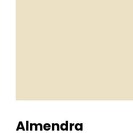
Almendra