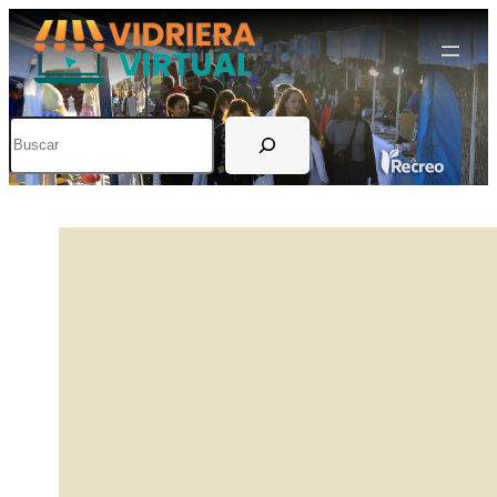
Buscar