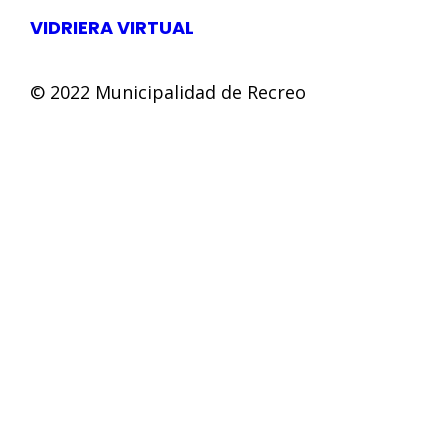
VIDRIERA VIRTUAL
© 2022 Municipalidad de Recreo