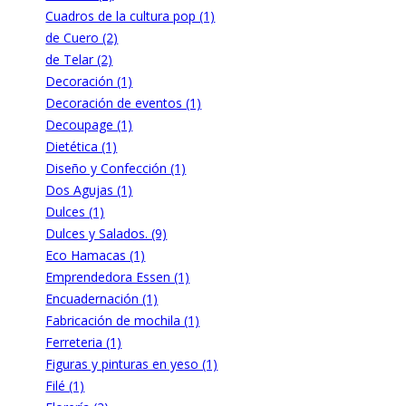
Cuadros de la cultura pop (1)
de Cuero (2)
de Telar (2)
Decoración (1)
Decoración de eventos (1)
Decoupage (1)
Dietética (1)
Diseño y Confección (1)
Dos Agujas (1)
Dulces (1)
Dulces y Salados. (9)
Eco Hamacas (1)
Emprendedora Essen (1)
Encuadernación (1)
Fabricación de mochila (1)
Ferreteria (1)
Figuras y pinturas en yeso (1)
Filé (1)