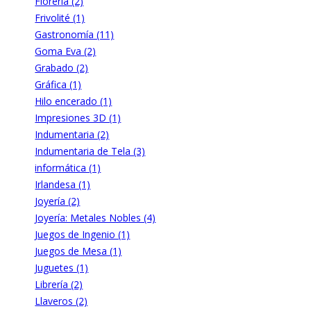
Florería (2)
Frivolité (1)
Gastronomía (11)
Goma Eva (2)
Grabado (2)
Gráfica (1)
Hilo encerado (1)
Impresiones 3D (1)
Indumentaria (2)
Indumentaria de Tela (3)
informática (1)
Irlandesa (1)
Joyería (2)
Joyería: Metales Nobles (4)
Juegos de Ingenio (1)
Juegos de Mesa (1)
Juguetes (1)
Librería (2)
Llaveros (2)