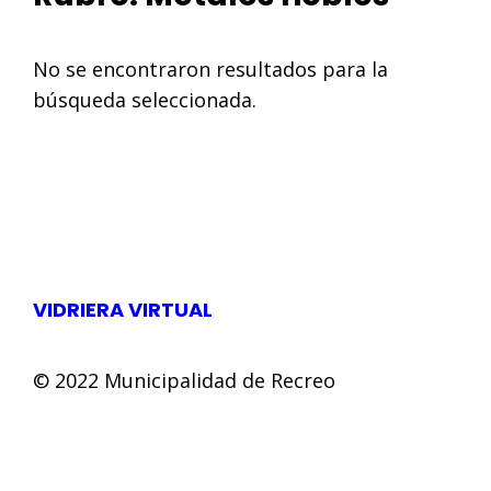
No se encontraron resultados para la
búsqueda seleccionada.
VIDRIERA VIRTUAL
© 2022 Municipalidad de Recreo