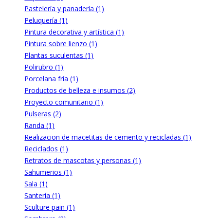
Pastelería y panadería (1)
Peluquería (1)
Pintura decorativa y artística (1)
Pintura sobre lienzo (1)
Plantas suculentas (1)
Polirubro (1)
Porcelana fría (1)
Productos de belleza e insumos (2)
Proyecto comunitario (1)
Pulseras (2)
Randa (1)
Realizacion de macetitas de cemento y recicladas (1)
Reciclados (1)
Retratos de mascotas y personas (1)
Sahumerios (1)
Sala (1)
Santería (1)
Sculture pain (1)