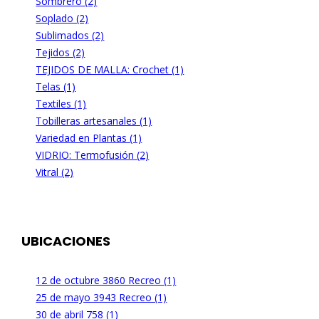
Sombrero (2)
Soplado (2)
Sublimados (2)
Tejidos (2)
TEJIDOS DE MALLA: Crochet (1)
Telas (1)
Textiles (1)
Tobilleras artesanales (1)
Variedad en Plantas (1)
VIDRIO: Termofusión (2)
Vitral (2)
UBICACIONES
12 de octubre 3860 Recreo (1)
25 de mayo 3943 Recreo (1)
30 de abril 758 (1)