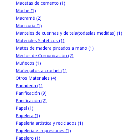
Macetas de cemento (1)
Maché (1)
Macramé (2)
Manicuría (1)
Manteles de cuerinas y de tela(todaslas medidas) (1)
Materiales Sintéticos (1)
Mates de madera pintados a mano (1)
Medios de Comunicación (2)
Muñecos (1)
Muñequitos a crochet (1)
Otros Materiales (4)
Panadería (1)
Panificación (9)
Panificación (2)
Papel (1)
Papelera (1)
Papeleria artística y reciclados (1)
Papelería e Impresiones (1)
Papelero (1)