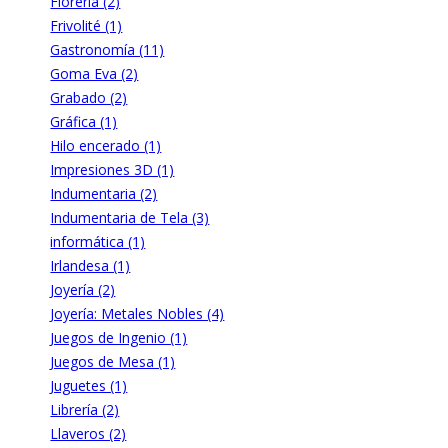
Florería (2)
Frivolité (1)
Gastronomía (11)
Goma Eva (2)
Grabado (2)
Gráfica (1)
Hilo encerado (1)
Impresiones 3D (1)
Indumentaria (2)
Indumentaria de Tela (3)
informática (1)
Irlandesa (1)
Joyería (2)
Joyería: Metales Nobles (4)
Juegos de Ingenio (1)
Juegos de Mesa (1)
Juguetes (1)
Librería (2)
Llaveros (2)