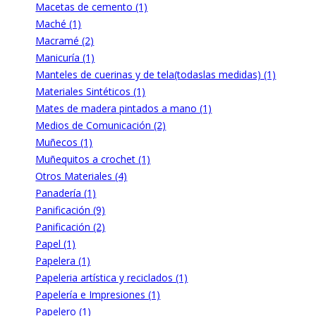
Macetas de cemento (1)
Maché (1)
Macramé (2)
Manicuría (1)
Manteles de cuerinas y de tela(todaslas medidas) (1)
Materiales Sintéticos (1)
Mates de madera pintados a mano (1)
Medios de Comunicación (2)
Muñecos (1)
Muñequitos a crochet (1)
Otros Materiales (4)
Panadería (1)
Panificación (9)
Panificación (2)
Papel (1)
Papelera (1)
Papeleria artística y reciclados (1)
Papelería e Impresiones (1)
Papelero (1)