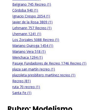
Belgrano 745 Recreo (1)
Córdoba 940 (1)
Ignacio Crespo 2054 (1)
Javier de la Rosa 3809 (1)
Lehmann 757 Recreo (1)
Lhemann 1241 (1)
Los Zorzales 5088 Recreo (1)
Mariano Quiroga 1454 (1)
Mariano Vera 518 (1)
Menchaca 1294 (1)
Pasaje Fundadores de Recreo 1746 Recreo (1)
plaza san martín recreo (1)
plazoleta presbítero martínez recreo (1)
Recreo (81)
ruta 70 recreo (1)
Santa Fe (1)
Rubro:
Modelismo