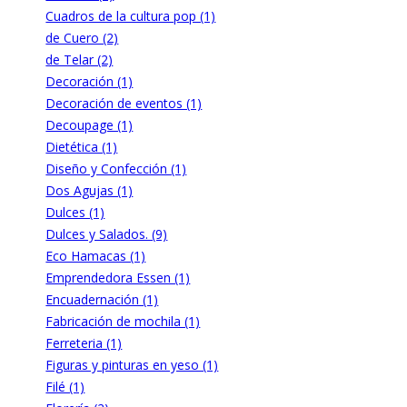
Cuadros de la cultura pop (1)
de Cuero (2)
de Telar (2)
Decoración (1)
Decoración de eventos (1)
Decoupage (1)
Dietética (1)
Diseño y Confección (1)
Dos Agujas (1)
Dulces (1)
Dulces y Salados. (9)
Eco Hamacas (1)
Emprendedora Essen (1)
Encuadernación (1)
Fabricación de mochila (1)
Ferreteria (1)
Figuras y pinturas en yeso (1)
Filé (1)