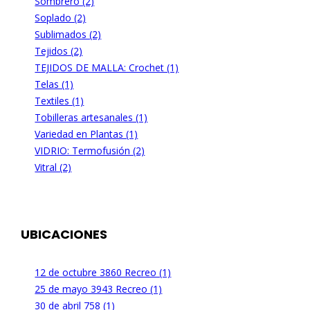
Sombrero (2)
Soplado (2)
Sublimados (2)
Tejidos (2)
TEJIDOS DE MALLA: Crochet (1)
Telas (1)
Textiles (1)
Tobilleras artesanales (1)
Variedad en Plantas (1)
VIDRIO: Termofusión (2)
Vitral (2)
UBICACIONES
12 de octubre 3860 Recreo (1)
25 de mayo 3943 Recreo (1)
30 de abril 758 (1)