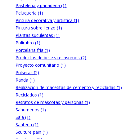
Pastelería y panadería (1)
Peluquería (1)
Pintura decorativa y artística (1)
Pintura sobre lienzo (1)
Plantas suculentas (1)
Polirubro (1)
Porcelana fría (1)
Productos de belleza e insumos (2)
Proyecto comunitario (1)
Pulseras (2)
Randa (1)
Realizacion de macetitas de cemento y recicladas (1)
Reciclados (1)
Retratos de mascotas y personas (1)
Sahumerios (1)
Sala (1)
Santería (1)
Sculture pain (1)