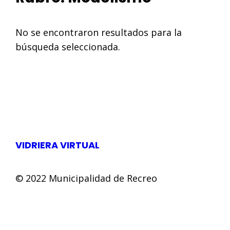
No se encontraron resultados para la
búsqueda seleccionada.
VIDRIERA VIRTUAL
© 2022 Municipalidad de Recreo