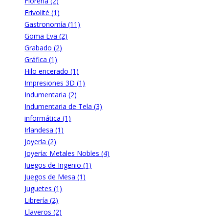
Florería (2)
Frivolité (1)
Gastronomía (11)
Goma Eva (2)
Grabado (2)
Gráfica (1)
Hilo encerado (1)
Impresiones 3D (1)
Indumentaria (2)
Indumentaria de Tela (3)
informática (1)
Irlandesa (1)
Joyería (2)
Joyería: Metales Nobles (4)
Juegos de Ingenio (1)
Juegos de Mesa (1)
Juguetes (1)
Librería (2)
Llaveros (2)