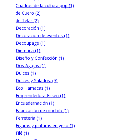
Cuadros de la cultura pop (1)
de Cuero (2)
de Telar (2)
Decoración (1)
Decoración de eventos (1)
Decoupage (1)
Dietética (1)
Diseño y Confección (1)
Dos Agujas (1)
Dulces (1)
Dulces y Salados. (9)
Eco Hamacas (1)
Emprendedora Essen (1)
Encuadernación (1)
Fabricación de mochila (1)
Ferreteria (1)
Figuras y pinturas en yeso (1)
Filé (1)