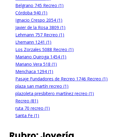
Belgrano 745 Recreo (1)
Córdoba 940 (1)
Ignacio Crespo 2054 (1)
Javier de la Rosa 3809 (1)
Lehmann 757 Recreo (1)
Lhemann 1241 (1)
Los Zorzales 5088 Recreo (1)
Mariano Quiroga 1454 (1)
Mariano Vera 518 (1)
Menchaca 1294 (1)
Pasaje Fundadores de Recreo 1746 Recreo (1)
plaza san martín recreo (1)
plazoleta presbítero martínez recreo (1)
Recreo (81)
ruta 70 recreo (1)
Santa Fe (1)
Rubro:
Joyería