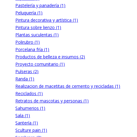
Pastelería y panadería (1)
Peluquería (1)
Pintura decorativa y artística (1)
Pintura sobre lienzo (1)
Plantas suculentas (1)
Polirubro (1)
Porcelana fría (1)
Productos de belleza e insumos (2)
Proyecto comunitario (1)
Pulseras (2)
Randa (1)
Realizacion de macetitas de cemento y recicladas (1)
Reciclados (1)
Retratos de mascotas y personas (1)
Sahumerios (1)
Sala (1)
Santería (1)
Sculture pain (1)