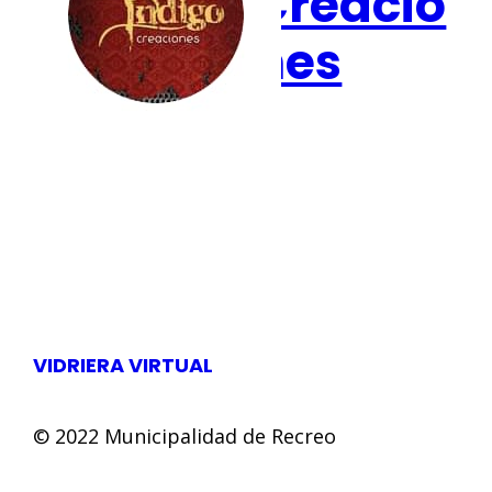
Creacio
nes
VIDRIERA VIRTUAL
© 2022 Municipalidad de Recreo