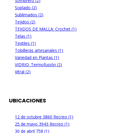
Sombrero (2)
Soplado (2)
Sublimados (2)
Tejidos (2)
TEJIDOS DE MALLA: Crochet (1)
Telas (1)
Textiles (1)
Tobilleras artesanales (1)
Variedad en Plantas (1)
VIDRIO: Termofusión (2)
Vitral (2)
UBICACIONES
12 de octubre 3860 Recreo (1)
25 de mayo 3943 Recreo (1)
30 de abril 758 (1)