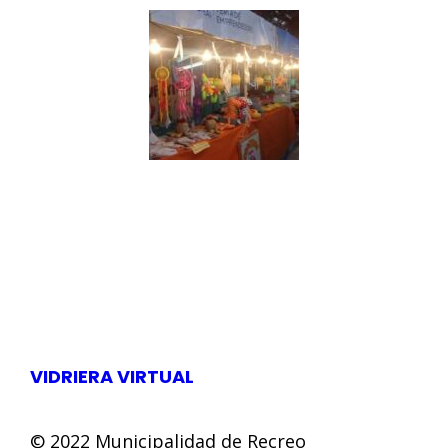
VIDRIERA VIRTUAL
© 2022 Municipalidad de Recreo