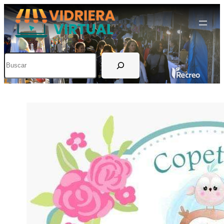
Buscar