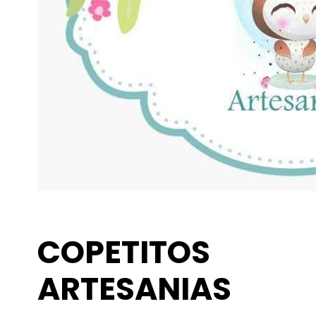
COPETITOS
ARTESANIAS