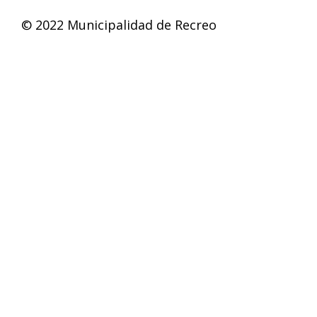
© 2022 Municipalidad de Recreo