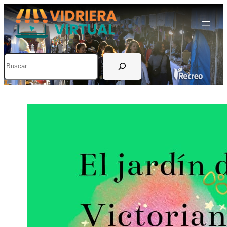
Buscar