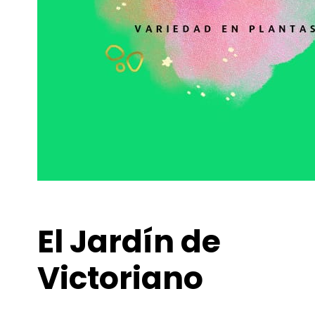
El Jardín de
Victoriano