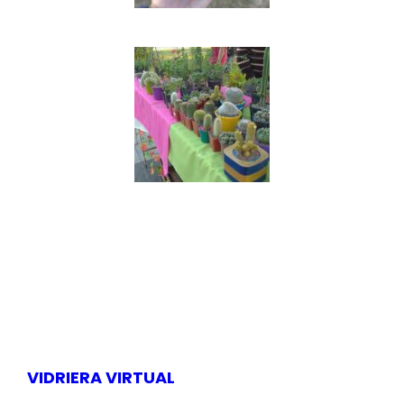
VIDRIERA VIRTUAL