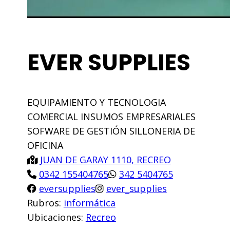
EVER SUPPLIES
EQUIPAMIENTO Y TECNOLOGIA
COMERCIAL INSUMOS EMPRESARIALES
SOFWARE DE GESTIÓN SILLONERIA DE
OFICINA
JUAN DE GARAY 1110, RECREO
0342 155404765
342 5404765
eversupplies
ever_supplies
Rubros:
informática
Ubicaciones:
Recreo