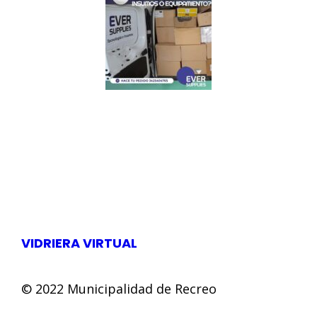
VIDRIERA VIRTUAL
© 2022 Municipalidad de Recreo