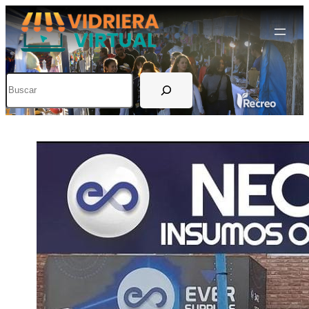
Buscar