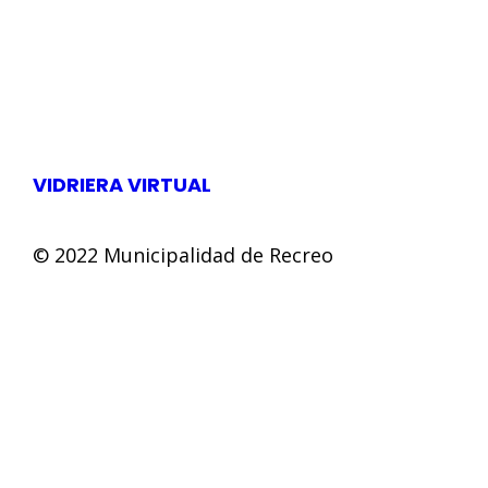
VIDRIERA VIRTUAL
© 2022 Municipalidad de Recreo