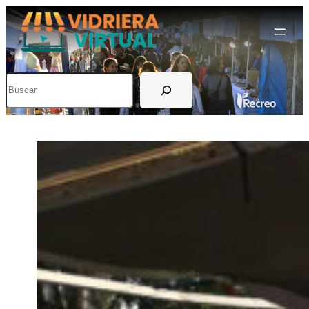
Buscar