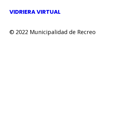
VIDRIERA VIRTUAL
© 2022 Municipalidad de Recreo