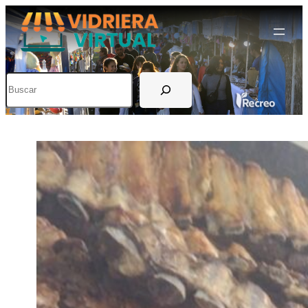
Buscar