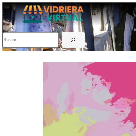
Buscar