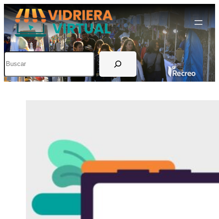
Buscar