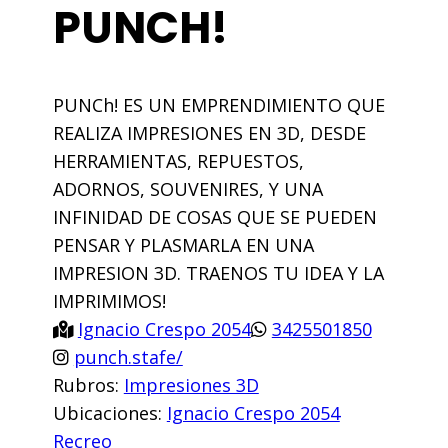
PUNCH!
PUNCh! ES UN EMPRENDIMIENTO QUE
REALIZA IMPRESIONES EN 3D, DESDE
HERRAMIENTAS, REPUESTOS,
ADORNOS, SOUVENIRES, Y UNA
INFINIDAD DE COSAS QUE SE PUEDEN
PENSAR Y PLASMARLA EN UNA
IMPRESION 3D. TRAENOS TU IDEA Y LA
IMPRIMIMOS!
Ignacio Crespo 2054
3425501850
punch.stafe/
Rubros:
Impresiones 3D
Ubicaciones:
Ignacio Crespo 2054
Recreo