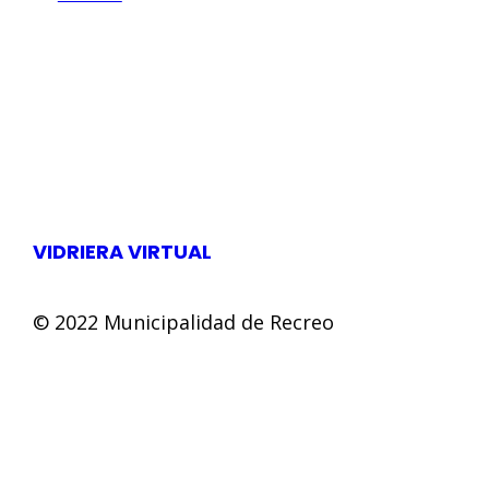
VIDRIERA VIRTUAL
© 2022 Municipalidad de Recreo