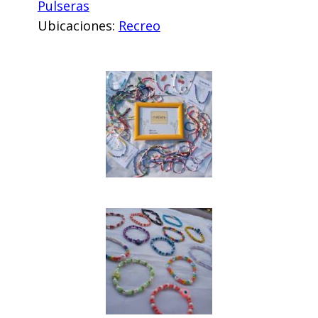
Pulseras
Ubicaciones:
Recreo