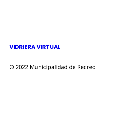
VIDRIERA VIRTUAL
© 2022 Municipalidad de Recreo