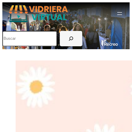
Buscar