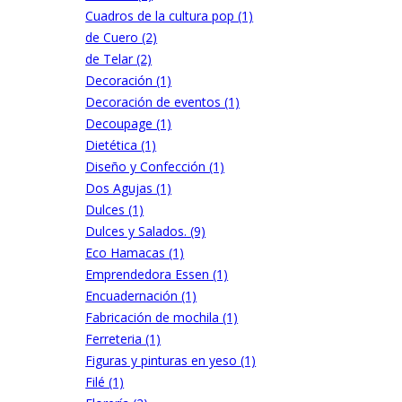
Cuadros de la cultura pop (1)
de Cuero (2)
de Telar (2)
Decoración (1)
Decoración de eventos (1)
Decoupage (1)
Dietética (1)
Diseño y Confección (1)
Dos Agujas (1)
Dulces (1)
Dulces y Salados. (9)
Eco Hamacas (1)
Emprendedora Essen (1)
Encuadernación (1)
Fabricación de mochila (1)
Ferreteria (1)
Figuras y pinturas en yeso (1)
Filé (1)