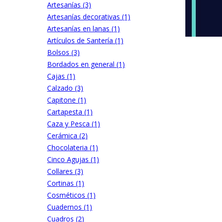
Artesanías (3)
Artesanías decorativas (1)
Artesanías en lanas (1)
Artículos de Santería (1)
Bolsos (3)
Bordados en general (1)
Cajas (1)
Calzado (3)
Capitone (1)
Cartapesta (1)
Caza y Pesca (1)
Cerámica (2)
Chocolateria (1)
Cinco Agujas (1)
Collares (3)
Cortinas (1)
Cosméticos (1)
Cuadernos (1)
Cuadros (2)