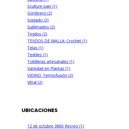
Sculture pain (1)
Sombrero (2)
Soplado (2)
Sublimados (2)
Tejidos (2)
TEJIDOS DE MALLA: Crochet (1)
Telas (1)
Textiles (1)
Tobilleras artesanales (1)
Variedad en Plantas (1)
VIDRIO: Termofusión (2)
Vitral (2)
UBICACIONES
12 de octubre 3860 Recreo (1)