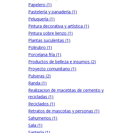
Papelero (1)
Pastelería y panadería (1)
Peluquería (1)
Pintura decorativa y artística (1)
Pintura sobre lienzo (1)
Plantas suculentas (1)
Polirubro (1)
Porcelana fría (1)
Productos de belleza e insumos (2)
Proyecto comunitario (1)
Pulseras (2)
Randa (1)
Realizacion de macetitas de cemento y
recicladas (1)
Reciclados (1)
Retratos de mascotas y personas (1)
Sahumerios (1)
Sala (1)
Santería (1)