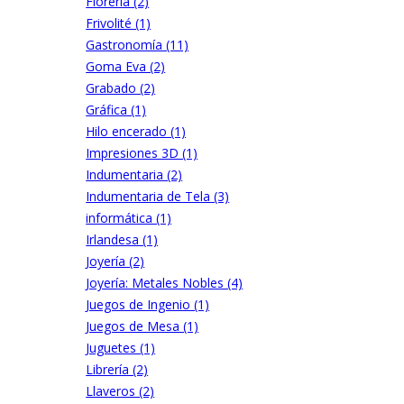
Florería (2)
Frivolité (1)
Gastronomía (11)
Goma Eva (2)
Grabado (2)
Gráfica (1)
Hilo encerado (1)
Impresiones 3D (1)
Indumentaria (2)
Indumentaria de Tela (3)
informática (1)
Irlandesa (1)
Joyería (2)
Joyería: Metales Nobles (4)
Juegos de Ingenio (1)
Juegos de Mesa (1)
Juguetes (1)
Librería (2)
Llaveros (2)