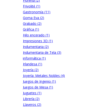
Florería (2)
Frivolité (1)
Gastronomía (11)
Goma Eva (2)
Grabado (2)
Gráfica (1)
Hilo encerado (1)
Impresiones 3D (1)
Indumentaria (2)
Indumentaria de Tela (3)
informática (1)
Irlandesa (1)
Joyería (2)
Joyería: Metales Nobles (4)
Juegos de Ingenio (1)
Juegos de Mesa (1)
Juguetes (1)
Librería (2)
Llaveros (2)