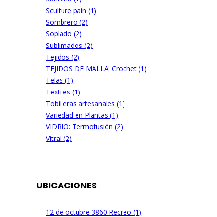
Sculture pain (1)
Sombrero (2)
Soplado (2)
Sublimados (2)
Tejidos (2)
TEJIDOS DE MALLA: Crochet (1)
Telas (1)
Textiles (1)
Tobilleras artesanales (1)
Variedad en Plantas (1)
VIDRIO: Termofusión (2)
Vitral (2)
UBICACIONES
12 de octubre 3860 Recreo (1)