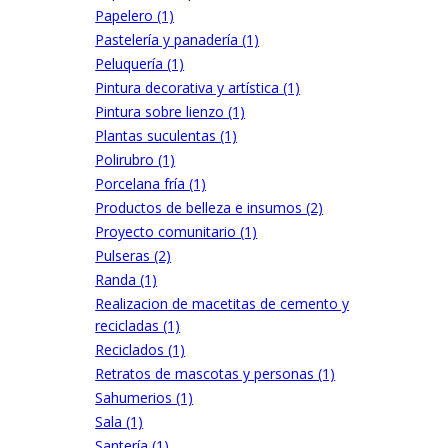
Papelero (1)
Pastelería y panadería (1)
Peluquería (1)
Pintura decorativa y artística (1)
Pintura sobre lienzo (1)
Plantas suculentas (1)
Polirubro (1)
Porcelana fría (1)
Productos de belleza e insumos (2)
Proyecto comunitario (1)
Pulseras (2)
Randa (1)
Realizacion de macetitas de cemento y
recicladas (1)
Reciclados (1)
Retratos de mascotas y personas (1)
Sahumerios (1)
Sala (1)
Santería (1)