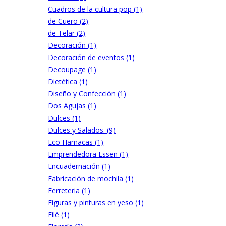
Cuadros de la cultura pop (1)
de Cuero (2)
de Telar (2)
Decoración (1)
Decoración de eventos (1)
Decoupage (1)
Dietética (1)
Diseño y Confección (1)
Dos Agujas (1)
Dulces (1)
Dulces y Salados. (9)
Eco Hamacas (1)
Emprendedora Essen (1)
Encuadernación (1)
Fabricación de mochila (1)
Ferreteria (1)
Figuras y pinturas en yeso (1)
Filé (1)