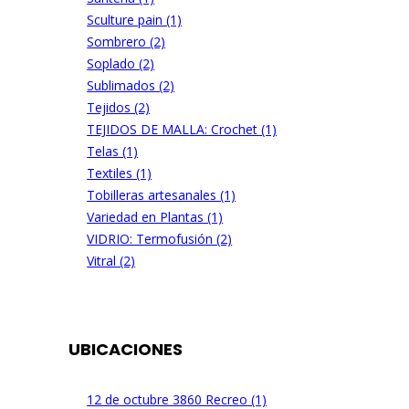
Sculture pain (1)
Sombrero (2)
Soplado (2)
Sublimados (2)
Tejidos (2)
TEJIDOS DE MALLA: Crochet (1)
Telas (1)
Textiles (1)
Tobilleras artesanales (1)
Variedad en Plantas (1)
VIDRIO: Termofusión (2)
Vitral (2)
UBICACIONES
12 de octubre 3860 Recreo (1)