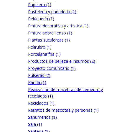
Papelero (1)
Pastelería y panadería (1)
Peluquería (1)
Pintura decorativa y artística (1)
Pintura sobre lienzo (1)
Plantas suculentas (1)
Polirubro (1)
Porcelana fría (1)
Productos de belleza e insumos (2)
Proyecto comunitario (1)
Pulseras (2)
Randa (1)
Realizacion de macetitas de cemento y
recicladas (1)
Reciclados (1)
Retratos de mascotas y personas (1)
Sahumerios (1)
Sala (1)
Santería (1)