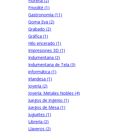
Florería (2)
Frivolité (1)
Gastronomía (11)
Goma Eva (2)
Grabado (2)
Gráfica (1)
Hilo encerado (1)
Impresiones 3D (1)
Indumentaria (2)
Indumentaria de Tela (3)
informática (1)
Irlandesa (1)
Joyería (2)
Joyería: Metales Nobles (4)
Juegos de Ingenio (1)
Juegos de Mesa (1)
Juguetes (1)
Librería (2)
Llaveros (2)