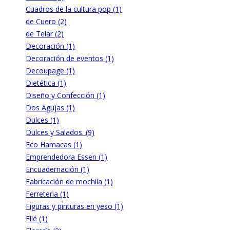
Cuadros de la cultura pop (1)
de Cuero (2)
de Telar (2)
Decoración (1)
Decoración de eventos (1)
Decoupage (1)
Dietética (1)
Diseño y Confección (1)
Dos Agujas (1)
Dulces (1)
Dulces y Salados. (9)
Eco Hamacas (1)
Emprendedora Essen (1)
Encuadernación (1)
Fabricación de mochila (1)
Ferreteria (1)
Figuras y pinturas en yeso (1)
Filé (1)