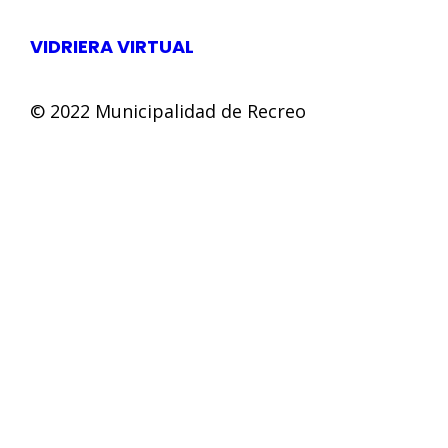
VIDRIERA VIRTUAL
© 2022 Municipalidad de Recreo