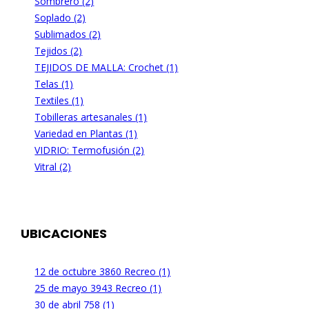
Sombrero (2)
Soplado (2)
Sublimados (2)
Tejidos (2)
TEJIDOS DE MALLA: Crochet (1)
Telas (1)
Textiles (1)
Tobilleras artesanales (1)
Variedad en Plantas (1)
VIDRIO: Termofusión (2)
Vitral (2)
UBICACIONES
12 de octubre 3860 Recreo (1)
25 de mayo 3943 Recreo (1)
30 de abril 758 (1)