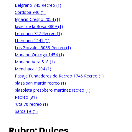
Belgrano 745 Recreo (1)
Córdoba 940 (1)
Ignacio Crespo 2054 (1)
Javier de la Rosa 3809 (1)
Lehmann 757 Recreo (1)
Lhemann 1241 (1)
Los Zorzales 5088 Recreo (1)
Mariano Quiroga 1454 (1)
Mariano Vera 518 (1)
Menchaca 1294 (1)
Pasaje Fundadores de Recreo 1746 Recreo (1)
plaza san martín recreo (1)
plazoleta presbítero martínez recreo (1)
Recreo (81)
ruta 70 recreo (1)
Santa Fe (1)
Rubro:
Dulces