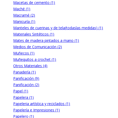
Macetas de cemento (1)
Maché (1)
Macramé (2)
Manicuría (1)
Manteles de cuerinas y de tela(todaslas medidas) (1)
Materiales Sintéticos (1)
Mates de madera pintados a mano (1)
Medios de Comunicación (2)
Muñecos (1)
Muñequitos a crochet (1)
Otros Materiales (4)
Panadería (1)
Panificación (9)
Panificación (2)
Papel (1)
Papelera (1)
Papeleria artística y reciclados (1)
Papelería e Impresiones (1)
Papelero (1)