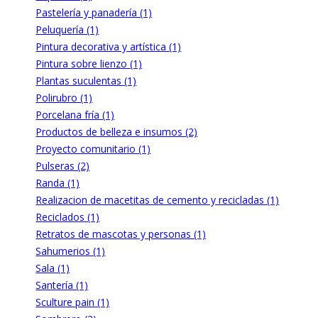
Pastelería y panadería (1)
Peluquería (1)
Pintura decorativa y artística (1)
Pintura sobre lienzo (1)
Plantas suculentas (1)
Polirubro (1)
Porcelana fría (1)
Productos de belleza e insumos (2)
Proyecto comunitario (1)
Pulseras (2)
Randa (1)
Realizacion de macetitas de cemento y recicladas (1)
Reciclados (1)
Retratos de mascotas y personas (1)
Sahumerios (1)
Sala (1)
Santería (1)
Sculture pain (1)