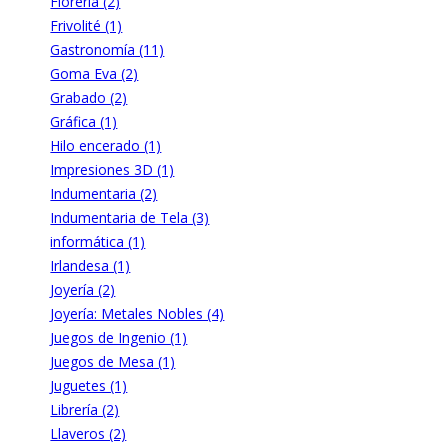
Florería (2)
Frivolité (1)
Gastronomía (11)
Goma Eva (2)
Grabado (2)
Gráfica (1)
Hilo encerado (1)
Impresiones 3D (1)
Indumentaria (2)
Indumentaria de Tela (3)
informática (1)
Irlandesa (1)
Joyería (2)
Joyería: Metales Nobles (4)
Juegos de Ingenio (1)
Juegos de Mesa (1)
Juguetes (1)
Librería (2)
Llaveros (2)