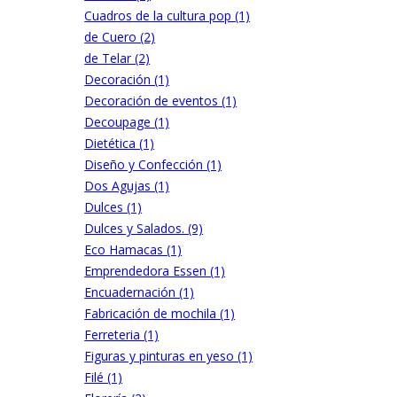
Cuadros de la cultura pop (1)
de Cuero (2)
de Telar (2)
Decoración (1)
Decoración de eventos (1)
Decoupage (1)
Dietética (1)
Diseño y Confección (1)
Dos Agujas (1)
Dulces (1)
Dulces y Salados. (9)
Eco Hamacas (1)
Emprendedora Essen (1)
Encuadernación (1)
Fabricación de mochila (1)
Ferreteria (1)
Figuras y pinturas en yeso (1)
Filé (1)