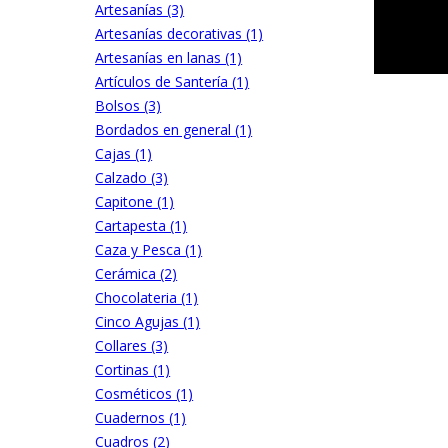
Artesanías (3)
Artesanías decorativas (1)
Artesanías en lanas (1)
Artículos de Santería (1)
Bolsos (3)
Bordados en general (1)
Cajas (1)
Calzado (3)
Capitone (1)
Cartapesta (1)
Caza y Pesca (1)
Cerámica (2)
Chocolateria (1)
Cinco Agujas (1)
Collares (3)
Cortinas (1)
Cosméticos (1)
Cuadernos (1)
Cuadros (2)