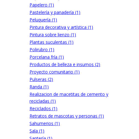
Papelero (1)
Pastelería y panadería (1)
Peluquería (1)
Pintura decorativa y artística (1)
Pintura sobre lienzo (1)
Plantas suculentas (1)
Polirubro (1)
Porcelana fría (1)
Productos de belleza e insumos (2)
Proyecto comunitario (1)
Pulseras (2)
Randa (1)
Realizacion de macetitas de cemento y
recicladas (1)
Reciclados (1)
Retratos de mascotas y personas (1)
Sahumerios (1)
Sala (1)
Santería (1)