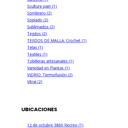
Sculture pain (1)
Sombrero (2)
Soplado (2)
Sublimados (2)
Tejidos (2)
TEJIDOS DE MALLA: Crochet (1)
Telas (1)
Textiles (1)
Tobilleras artesanales (1)
Variedad en Plantas (1)
VIDRIO: Termofusión (2)
Vitral (2)
UBICACIONES
12 de octubre 3860 Recreo (1)