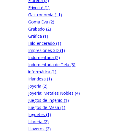
Florería (2)
Frivolité (1)
Gastronomía (11)
Goma Eva (2)
Grabado (2)
Gráfica (1)
Hilo encerado (1)
Impresiones 3D (1)
Indumentaria (2)
Indumentaria de Tela (3)
informática (1)
Irlandesa (1)
Joyería (2)
Joyería: Metales Nobles (4)
Juegos de Ingenio (1)
Juegos de Mesa (1)
Juguetes (1)
Librería (2)
Llaveros (2)