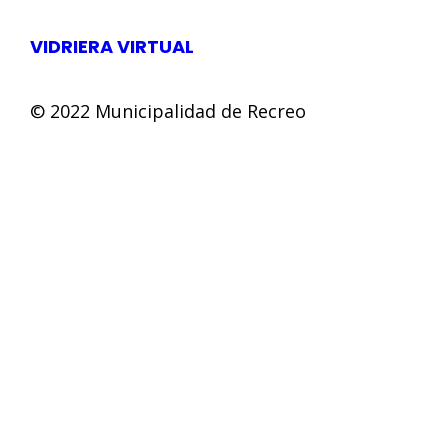
VIDRIERA VIRTUAL
© 2022 Municipalidad de Recreo