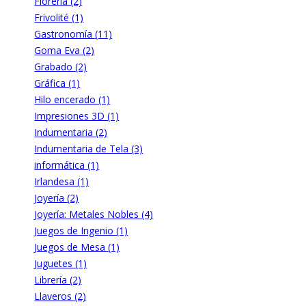
Florería (2)
Frivolité (1)
Gastronomía (11)
Goma Eva (2)
Grabado (2)
Gráfica (1)
Hilo encerado (1)
Impresiones 3D (1)
Indumentaria (2)
Indumentaria de Tela (3)
informática (1)
Irlandesa (1)
Joyería (2)
Joyería: Metales Nobles (4)
Juegos de Ingenio (1)
Juegos de Mesa (1)
Juguetes (1)
Librería (2)
Llaveros (2)