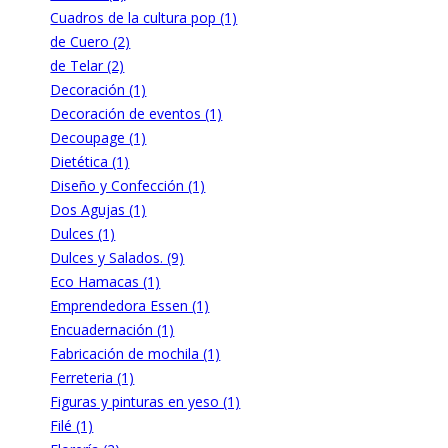
Cuadros de la cultura pop (1)
de Cuero (2)
de Telar (2)
Decoración (1)
Decoración de eventos (1)
Decoupage (1)
Dietética (1)
Diseño y Confección (1)
Dos Agujas (1)
Dulces (1)
Dulces y Salados. (9)
Eco Hamacas (1)
Emprendedora Essen (1)
Encuadernación (1)
Fabricación de mochila (1)
Ferreteria (1)
Figuras y pinturas en yeso (1)
Filé (1)