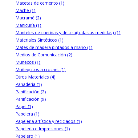
Macetas de cemento (1)
Maché (1)
Macramé (2)
Manicuría (1)
Manteles de cuerinas y de tela(todaslas medidas) (1)
Materiales Sintéticos (1)
Mates de madera pintados a mano (1)
Medios de Comunicación (2)
Muñecos (1)
Muñequitos a crochet (1)
Otros Materiales (4)
Panadería (1)
Panificación (2)
Panificación (9)
Papel (1)
Papelera (1)
Papeleria artística y reciclados (1)
Papelería e Impresiones (1)
Papelero (1)