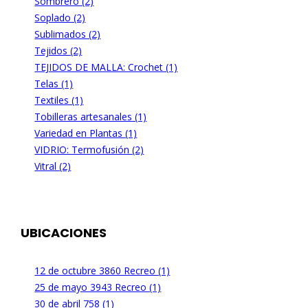
Sombrero (2)
Soplado (2)
Sublimados (2)
Tejidos (2)
TEJIDOS DE MALLA: Crochet (1)
Telas (1)
Textiles (1)
Tobilleras artesanales (1)
Variedad en Plantas (1)
VIDRIO: Termofusión (2)
Vitral (2)
UBICACIONES
12 de octubre 3860 Recreo (1)
25 de mayo 3943 Recreo (1)
30 de abril 758 (1)