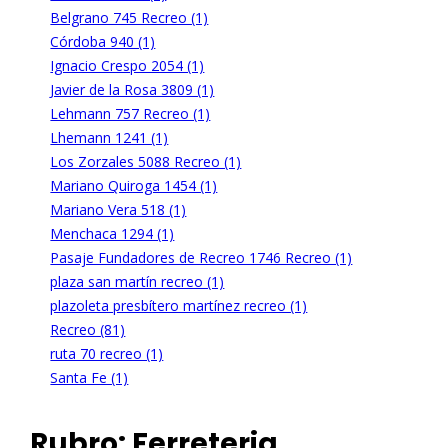
Belgrano 745 Recreo (1)
Córdoba 940 (1)
Ignacio Crespo 2054 (1)
Javier de la Rosa 3809 (1)
Lehmann 757 Recreo (1)
Lhemann 1241 (1)
Los Zorzales 5088 Recreo (1)
Mariano Quiroga 1454 (1)
Mariano Vera 518 (1)
Menchaca 1294 (1)
Pasaje Fundadores de Recreo 1746 Recreo (1)
plaza san martín recreo (1)
plazoleta presbítero martínez recreo (1)
Recreo (81)
ruta 70 recreo (1)
Santa Fe (1)
Rubro:
Ferreteria