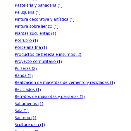
Pastelería y panadería (1)
Peluquería (1)
Pintura decorativa y artística (1)
Pintura sobre lienzo (1)
Plantas suculentas (1)
Polirubro (1)
Porcelana fría (1)
Productos de belleza e insumos (2)
Proyecto comunitario (1)
Pulseras (2)
Randa (1)
Realizacion de macetitas de cemento y recicladas (1)
Reciclados (1)
Retratos de mascotas y personas (1)
Sahumerios (1)
Sala (1)
Santería (1)
Sculture pain (1)