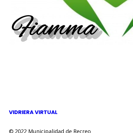
a
Gomez
VIDRIERA VIRTUAL
© 2022 Municipalidad de Recreo