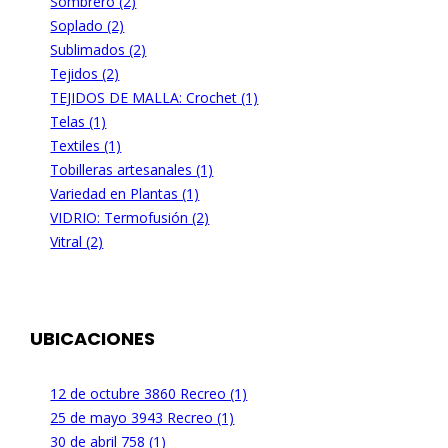
Sombrero (2)
Soplado (2)
Sublimados (2)
Tejidos (2)
TEJIDOS DE MALLA: Crochet (1)
Telas (1)
Textiles (1)
Tobilleras artesanales (1)
Variedad en Plantas (1)
VIDRIO: Termofusión (2)
Vitral (2)
UBICACIONES
12 de octubre 3860 Recreo (1)
25 de mayo 3943 Recreo (1)
30 de abril 758 (1)