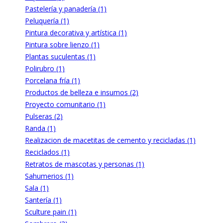
Pastelería y panadería (1)
Peluquería (1)
Pintura decorativa y artística (1)
Pintura sobre lienzo (1)
Plantas suculentas (1)
Polirubro (1)
Porcelana fría (1)
Productos de belleza e insumos (2)
Proyecto comunitario (1)
Pulseras (2)
Randa (1)
Realizacion de macetitas de cemento y recicladas (1)
Reciclados (1)
Retratos de mascotas y personas (1)
Sahumerios (1)
Sala (1)
Santería (1)
Sculture pain (1)