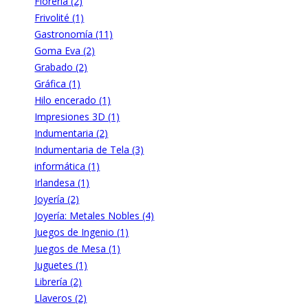
Florería (2)
Frivolité (1)
Gastronomía (11)
Goma Eva (2)
Grabado (2)
Gráfica (1)
Hilo encerado (1)
Impresiones 3D (1)
Indumentaria (2)
Indumentaria de Tela (3)
informática (1)
Irlandesa (1)
Joyería (2)
Joyería: Metales Nobles (4)
Juegos de Ingenio (1)
Juegos de Mesa (1)
Juguetes (1)
Librería (2)
Llaveros (2)