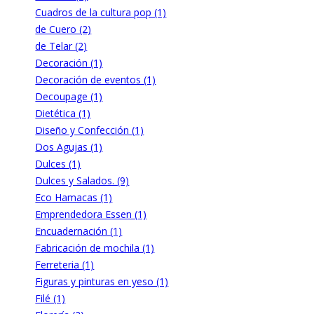
Cuadros de la cultura pop (1)
de Cuero (2)
de Telar (2)
Decoración (1)
Decoración de eventos (1)
Decoupage (1)
Dietética (1)
Diseño y Confección (1)
Dos Agujas (1)
Dulces (1)
Dulces y Salados. (9)
Eco Hamacas (1)
Emprendedora Essen (1)
Encuadernación (1)
Fabricación de mochila (1)
Ferreteria (1)
Figuras y pinturas en yeso (1)
Filé (1)