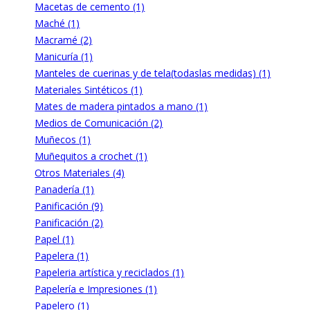
Macetas de cemento (1)
Maché (1)
Macramé (2)
Manicuría (1)
Manteles de cuerinas y de tela(todaslas medidas) (1)
Materiales Sintéticos (1)
Mates de madera pintados a mano (1)
Medios de Comunicación (2)
Muñecos (1)
Muñequitos a crochet (1)
Otros Materiales (4)
Panadería (1)
Panificación (9)
Panificación (2)
Papel (1)
Papelera (1)
Papeleria artística y reciclados (1)
Papelería e Impresiones (1)
Papelero (1)