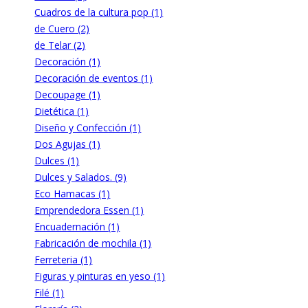
Cuadros de la cultura pop (1)
de Cuero (2)
de Telar (2)
Decoración (1)
Decoración de eventos (1)
Decoupage (1)
Dietética (1)
Diseño y Confección (1)
Dos Agujas (1)
Dulces (1)
Dulces y Salados. (9)
Eco Hamacas (1)
Emprendedora Essen (1)
Encuadernación (1)
Fabricación de mochila (1)
Ferreteria (1)
Figuras y pinturas en yeso (1)
Filé (1)