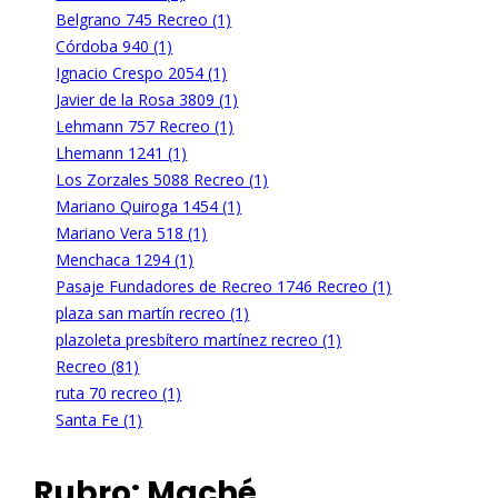
Belgrano 745 Recreo (1)
Córdoba 940 (1)
Ignacio Crespo 2054 (1)
Javier de la Rosa 3809 (1)
Lehmann 757 Recreo (1)
Lhemann 1241 (1)
Los Zorzales 5088 Recreo (1)
Mariano Quiroga 1454 (1)
Mariano Vera 518 (1)
Menchaca 1294 (1)
Pasaje Fundadores de Recreo 1746 Recreo (1)
plaza san martín recreo (1)
plazoleta presbítero martínez recreo (1)
Recreo (81)
ruta 70 recreo (1)
Santa Fe (1)
Rubro:
Maché