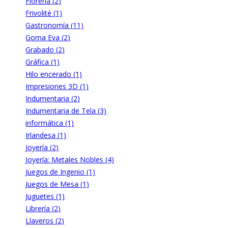
Florería (2)
Frivolité (1)
Gastronomía (11)
Goma Eva (2)
Grabado (2)
Gráfica (1)
Hilo encerado (1)
Impresiones 3D (1)
Indumentaria (2)
Indumentaria de Tela (3)
informática (1)
Irlandesa (1)
Joyería (2)
Joyería: Metales Nobles (4)
Juegos de Ingenio (1)
Juegos de Mesa (1)
Juguetes (1)
Librería (2)
Llaveros (2)