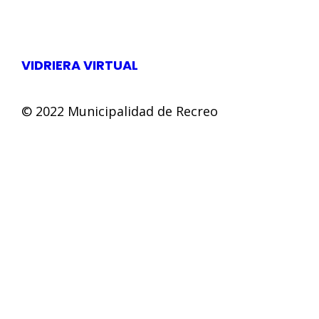
VIDRIERA VIRTUAL
© 2022 Municipalidad de Recreo