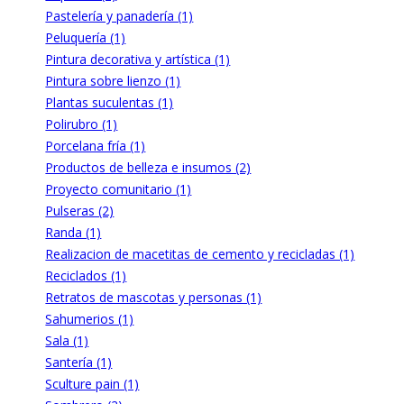
Pastelería y panadería (1)
Peluquería (1)
Pintura decorativa y artística (1)
Pintura sobre lienzo (1)
Plantas suculentas (1)
Polirubro (1)
Porcelana fría (1)
Productos de belleza e insumos (2)
Proyecto comunitario (1)
Pulseras (2)
Randa (1)
Realizacion de macetitas de cemento y recicladas (1)
Reciclados (1)
Retratos de mascotas y personas (1)
Sahumerios (1)
Sala (1)
Santería (1)
Sculture pain (1)