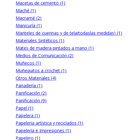
Macetas de cemento (1)
Maché (1)
Macramé (2)
Manicuría (1)
Manteles de cuerinas y de tela(todaslas medidas) (1)
Materiales Sintéticos (1)
Mates de madera pintados a mano (1)
Medios de Comunicación (2)
Muñecos (1)
Muñequitos a crochet (1)
Otros Materiales (4)
Panadería (1)
Panificación (2)
Panificación (9)
Papel (1)
Papelera (1)
Papeleria artística y reciclados (1)
Papelería e Impresiones (1)
Papelero (1)