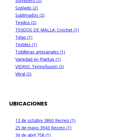
Sombrero (2)
Soplado (2)
Sublimados (2)
Tejidos (2)
TEJIDOS DE MALLA: Crochet (1)
Telas (1)
Textiles (1)
Tobilleras artesanales (1)
Variedad en Plantas (1)
VIDRIO: Termofusión (2)
Vitral (2)
UBICACIONES
12 de octubre 3860 Recreo (1)
25 de mayo 3943 Recreo (1)
30 de abril 758 (1)