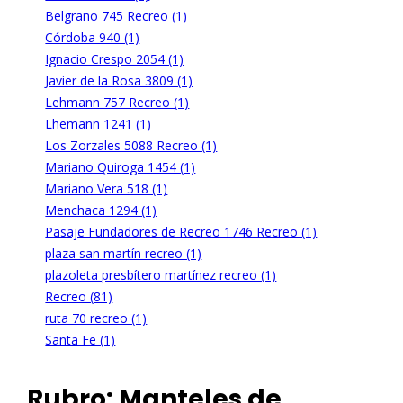
Belgrano 745 Recreo (1)
Córdoba 940 (1)
Ignacio Crespo 2054 (1)
Javier de la Rosa 3809 (1)
Lehmann 757 Recreo (1)
Lhemann 1241 (1)
Los Zorzales 5088 Recreo (1)
Mariano Quiroga 1454 (1)
Mariano Vera 518 (1)
Menchaca 1294 (1)
Pasaje Fundadores de Recreo 1746 Recreo (1)
plaza san martín recreo (1)
plazoleta presbítero martínez recreo (1)
Recreo (81)
ruta 70 recreo (1)
Santa Fe (1)
Rubro:
Manteles de