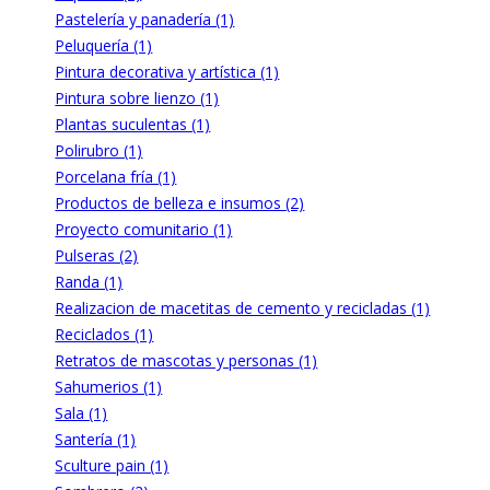
Pastelería y panadería (1)
Peluquería (1)
Pintura decorativa y artística (1)
Pintura sobre lienzo (1)
Plantas suculentas (1)
Polirubro (1)
Porcelana fría (1)
Productos de belleza e insumos (2)
Proyecto comunitario (1)
Pulseras (2)
Randa (1)
Realizacion de macetitas de cemento y recicladas (1)
Reciclados (1)
Retratos de mascotas y personas (1)
Sahumerios (1)
Sala (1)
Santería (1)
Sculture pain (1)