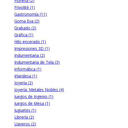
Florería (2)
Frivolité (1)
Gastronomía (11)
Goma Eva (2)
Grabado (2)
Gráfica (1)
Hilo encerado (1)
Impresiones 3D (1)
Indumentaria (2)
Indumentaria de Tela (3)
informática (1)
Irlandesa (1)
Joyería (2)
Joyería: Metales Nobles (4)
Juegos de Ingenio (1)
Juegos de Mesa (1)
Juguetes (1)
Librería (2)
Llaveros (2)