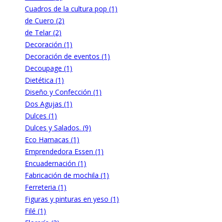
Cuadros de la cultura pop (1)
de Cuero (2)
de Telar (2)
Decoración (1)
Decoración de eventos (1)
Decoupage (1)
Dietética (1)
Diseño y Confección (1)
Dos Agujas (1)
Dulces (1)
Dulces y Salados. (9)
Eco Hamacas (1)
Emprendedora Essen (1)
Encuadernación (1)
Fabricación de mochila (1)
Ferreteria (1)
Figuras y pinturas en yeso (1)
Filé (1)