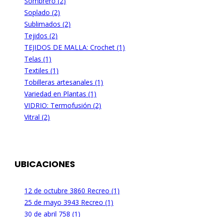
Sombrero (2)
Soplado (2)
Sublimados (2)
Tejidos (2)
TEJIDOS DE MALLA: Crochet (1)
Telas (1)
Textiles (1)
Tobilleras artesanales (1)
Variedad en Plantas (1)
VIDRIO: Termofusión (2)
Vitral (2)
UBICACIONES
12 de octubre 3860 Recreo (1)
25 de mayo 3943 Recreo (1)
30 de abril 758 (1)