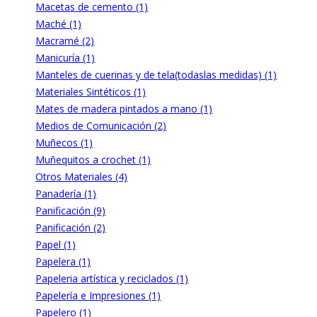
Macetas de cemento (1)
Maché (1)
Macramé (2)
Manicuría (1)
Manteles de cuerinas y de tela(todaslas medidas) (1)
Materiales Sintéticos (1)
Mates de madera pintados a mano (1)
Medios de Comunicación (2)
Muñecos (1)
Muñequitos a crochet (1)
Otros Materiales (4)
Panadería (1)
Panificación (9)
Panificación (2)
Papel (1)
Papelera (1)
Papeleria artística y reciclados (1)
Papelería e Impresiones (1)
Papelero (1)