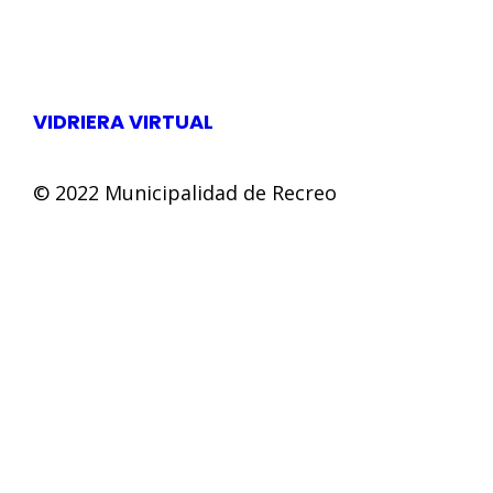
VIDRIERA VIRTUAL
© 2022 Municipalidad de Recreo