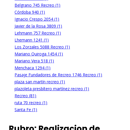
Belgrano 745 Recreo (1)
Córdoba 940 (1)
Ignacio Crespo 2054 (1)
Javier de la Rosa 3809 (1)
Lehmann 757 Recreo (1)
Lhemann 1241 (1)
Los Zorzales 5088 Recreo (1)
Mariano Quiroga 1454 (1)
Mariano Vera 518 (1)
Menchaca 1294 (1)
Pasaje Fundadores de Recreo 1746 Recreo (1)
plaza san martín recreo (1)
plazoleta presbítero martínez recreo (1)
Recreo (81)
ruta 70 recreo (1)
Santa Fe (1)
Rubro:
Realizacion de