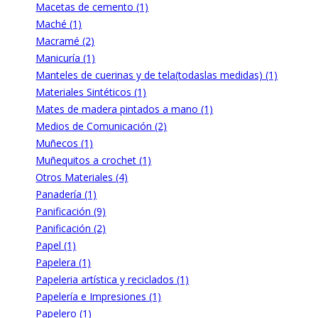
Macetas de cemento (1)
Maché (1)
Macramé (2)
Manicuría (1)
Manteles de cuerinas y de tela(todaslas medidas) (1)
Materiales Sintéticos (1)
Mates de madera pintados a mano (1)
Medios de Comunicación (2)
Muñecos (1)
Muñequitos a crochet (1)
Otros Materiales (4)
Panadería (1)
Panificación (9)
Panificación (2)
Papel (1)
Papelera (1)
Papeleria artística y reciclados (1)
Papelería e Impresiones (1)
Papelero (1)