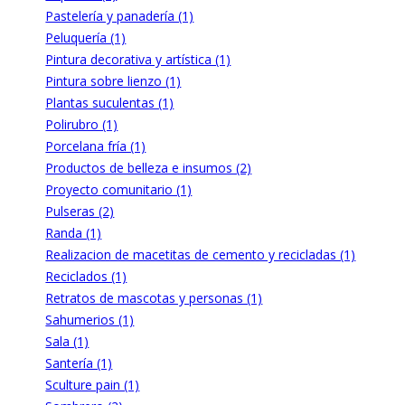
Pastelería y panadería (1)
Peluquería (1)
Pintura decorativa y artística (1)
Pintura sobre lienzo (1)
Plantas suculentas (1)
Polirubro (1)
Porcelana fría (1)
Productos de belleza e insumos (2)
Proyecto comunitario (1)
Pulseras (2)
Randa (1)
Realizacion de macetitas de cemento y recicladas (1)
Reciclados (1)
Retratos de mascotas y personas (1)
Sahumerios (1)
Sala (1)
Santería (1)
Sculture pain (1)