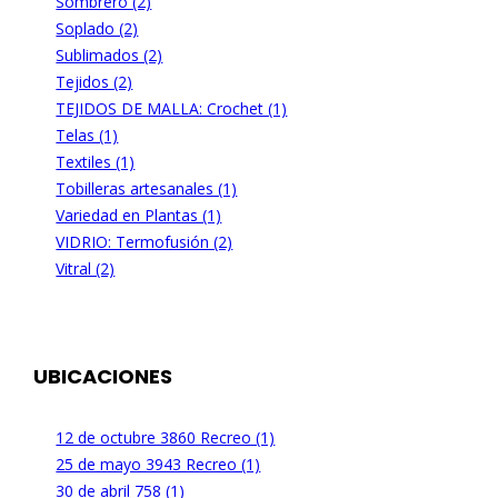
Sombrero (2)
Soplado (2)
Sublimados (2)
Tejidos (2)
TEJIDOS DE MALLA: Crochet (1)
Telas (1)
Textiles (1)
Tobilleras artesanales (1)
Variedad en Plantas (1)
VIDRIO: Termofusión (2)
Vitral (2)
UBICACIONES
12 de octubre 3860 Recreo (1)
25 de mayo 3943 Recreo (1)
30 de abril 758 (1)