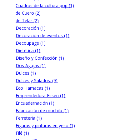
Cuadros de la cultura pop (1)
de Cuero (2)
de Telar (2)
Decoración (1)
Decoración de eventos (1)
Decoupage (1)
Dietética (1)
Diseño y Confección (1)
Dos Agujas (1)
Dulces (1)
Dulces y Salados. (9)
Eco Hamacas (1)
Emprendedora Essen (1)
Encuadernación (1)
Fabricación de mochila (1)
Ferreteria (1)
Figuras y pinturas en yeso (1)
Filé (1)