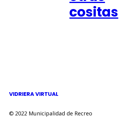
cositas
VIDRIERA VIRTUAL
© 2022 Municipalidad de Recreo