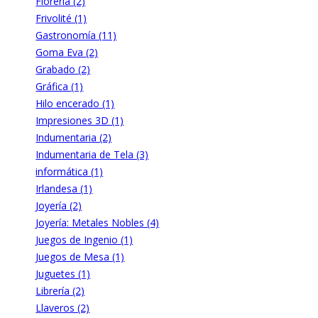
Florería (2)
Frivolité (1)
Gastronomía (11)
Goma Eva (2)
Grabado (2)
Gráfica (1)
Hilo encerado (1)
Impresiones 3D (1)
Indumentaria (2)
Indumentaria de Tela (3)
informática (1)
Irlandesa (1)
Joyería (2)
Joyería: Metales Nobles (4)
Juegos de Ingenio (1)
Juegos de Mesa (1)
Juguetes (1)
Librería (2)
Llaveros (2)