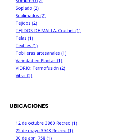
Sombrero (2)
Soplado (2)
Sublimados (2)
Tejidos (2)
TEJIDOS DE MALLA: Crochet (1)
Telas (1)
Textiles (1)
Tobilleras artesanales (1)
Variedad en Plantas (1)
VIDRIO: Termofusión (2)
Vitral (2)
UBICACIONES
12 de octubre 3860 Recreo (1)
25 de mayo 3943 Recreo (1)
30 de abril 758 (1)