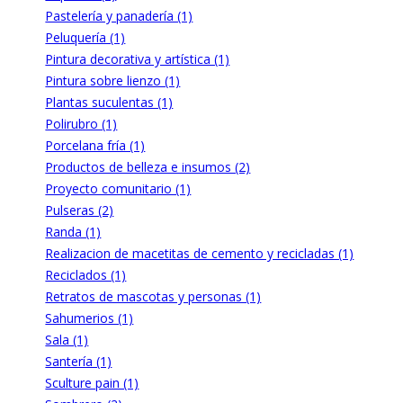
Pastelería y panadería (1)
Peluquería (1)
Pintura decorativa y artística (1)
Pintura sobre lienzo (1)
Plantas suculentas (1)
Polirubro (1)
Porcelana fría (1)
Productos de belleza e insumos (2)
Proyecto comunitario (1)
Pulseras (2)
Randa (1)
Realizacion de macetitas de cemento y recicladas (1)
Reciclados (1)
Retratos de mascotas y personas (1)
Sahumerios (1)
Sala (1)
Santería (1)
Sculture pain (1)