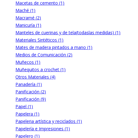
Macetas de cemento (1)
Maché (1)
Macramé (2)
Manicuría (1)
Manteles de cuerinas y de tela(todaslas medidas) (1)
Materiales Sintéticos (1)
Mates de madera pintados a mano (1)
Medios de Comunicación (2)
Muñecos (1)
Muñequitos a crochet (1)
Otros Materiales (4)
Panadería (1)
Panificación (2)
Panificación (9)
Papel (1)
Papelera (1)
Papeleria artística y reciclados (1)
Papelería e Impresiones (1)
Papelero (1)