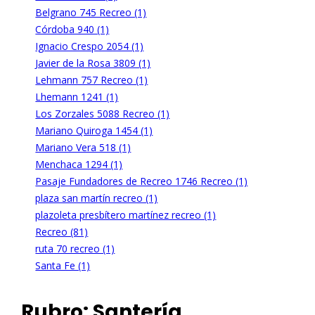
Belgrano 745 Recreo (1)
Córdoba 940 (1)
Ignacio Crespo 2054 (1)
Javier de la Rosa 3809 (1)
Lehmann 757 Recreo (1)
Lhemann 1241 (1)
Los Zorzales 5088 Recreo (1)
Mariano Quiroga 1454 (1)
Mariano Vera 518 (1)
Menchaca 1294 (1)
Pasaje Fundadores de Recreo 1746 Recreo (1)
plaza san martín recreo (1)
plazoleta presbítero martínez recreo (1)
Recreo (81)
ruta 70 recreo (1)
Santa Fe (1)
Rubro:
Santería