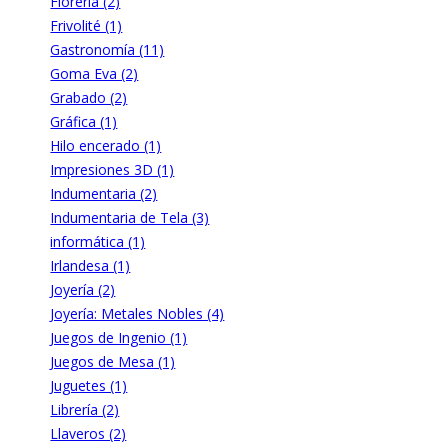
Florería (2)
Frivolité (1)
Gastronomía (11)
Goma Eva (2)
Grabado (2)
Gráfica (1)
Hilo encerado (1)
Impresiones 3D (1)
Indumentaria (2)
Indumentaria de Tela (3)
informática (1)
Irlandesa (1)
Joyería (2)
Joyería: Metales Nobles (4)
Juegos de Ingenio (1)
Juegos de Mesa (1)
Juguetes (1)
Librería (2)
Llaveros (2)