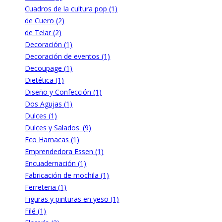
Cuadros de la cultura pop (1)
de Cuero (2)
de Telar (2)
Decoración (1)
Decoración de eventos (1)
Decoupage (1)
Dietética (1)
Diseño y Confección (1)
Dos Agujas (1)
Dulces (1)
Dulces y Salados. (9)
Eco Hamacas (1)
Emprendedora Essen (1)
Encuadernación (1)
Fabricación de mochila (1)
Ferreteria (1)
Figuras y pinturas en yeso (1)
Filé (1)