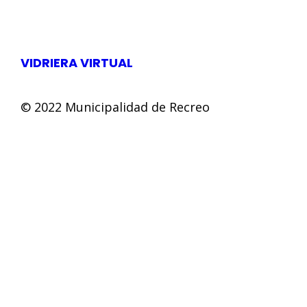
VIDRIERA VIRTUAL
© 2022 Municipalidad de Recreo