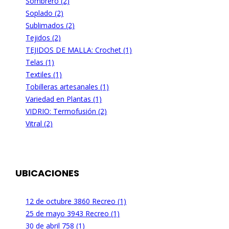
Sombrero (2)
Soplado (2)
Sublimados (2)
Tejidos (2)
TEJIDOS DE MALLA: Crochet (1)
Telas (1)
Textiles (1)
Tobilleras artesanales (1)
Variedad en Plantas (1)
VIDRIO: Termofusión (2)
Vitral (2)
UBICACIONES
12 de octubre 3860 Recreo (1)
25 de mayo 3943 Recreo (1)
30 de abril 758 (1)