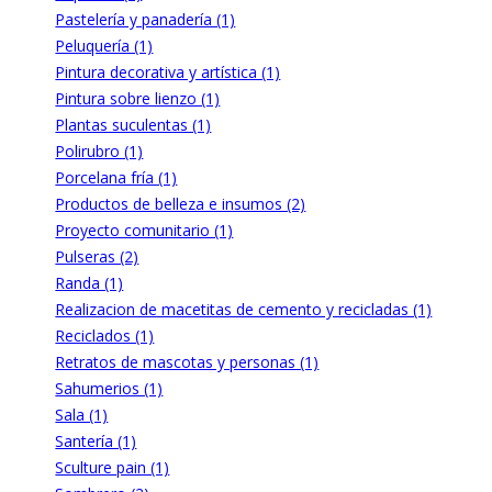
Pastelería y panadería (1)
Peluquería (1)
Pintura decorativa y artística (1)
Pintura sobre lienzo (1)
Plantas suculentas (1)
Polirubro (1)
Porcelana fría (1)
Productos de belleza e insumos (2)
Proyecto comunitario (1)
Pulseras (2)
Randa (1)
Realizacion de macetitas de cemento y recicladas (1)
Reciclados (1)
Retratos de mascotas y personas (1)
Sahumerios (1)
Sala (1)
Santería (1)
Sculture pain (1)