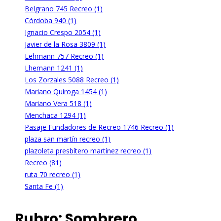
Belgrano 745 Recreo (1)
Córdoba 940 (1)
Ignacio Crespo 2054 (1)
Javier de la Rosa 3809 (1)
Lehmann 757 Recreo (1)
Lhemann 1241 (1)
Los Zorzales 5088 Recreo (1)
Mariano Quiroga 1454 (1)
Mariano Vera 518 (1)
Menchaca 1294 (1)
Pasaje Fundadores de Recreo 1746 Recreo (1)
plaza san martín recreo (1)
plazoleta presbítero martínez recreo (1)
Recreo (81)
ruta 70 recreo (1)
Santa Fe (1)
Rubro:
Sombrero