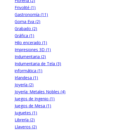
Florería (2)
Frivolité (1)
Gastronomía (11)
Goma Eva (2)
Grabado (2)
Gráfica (1)
Hilo encerado (1)
Impresiones 3D (1)
Indumentaria (2)
Indumentaria de Tela (3)
informática (1)
Irlandesa (1)
Joyería (2)
Joyería: Metales Nobles (4)
Juegos de Ingenio (1)
Juegos de Mesa (1)
Juguetes (1)
Librería (2)
Llaveros (2)