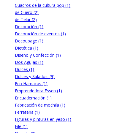
Cuadros de la cultura pop (1)
de Cuero (2)
de Telar (2)
Decoración (1)
Decoración de eventos (1)
Decoupage (1)
Dietética (1)
Diseño y Confección (1)
Dos Agujas (1)
Dulces (1)
Dulces y Salados. (9)
Eco Hamacas (1)
Emprendedora Essen (1)
Encuadernación (1)
Fabricación de mochila (1)
Ferreteria (1)
Figuras y pinturas en yeso (1)
Filé (1)