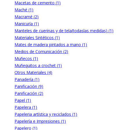
Macetas de cemento (1)
Maché (1)
Macramé (2)
Manicuría (1)
Manteles de cuerinas y de tela(todaslas medidas) (1)
Materiales Sintéticos (1)
Mates de madera pintados a mano (1)
Medios de Comunicación (2)
Muñecos (1)
Muñequitos a crochet (1)
Otros Materiales (4)
Panadería (1)
Panificación (9)
Panificación (2)
Papel (1)
Papelera (1)
Papeleria artística y reciclados (1)
Papelería e Impresiones (1)
Papelero (1)