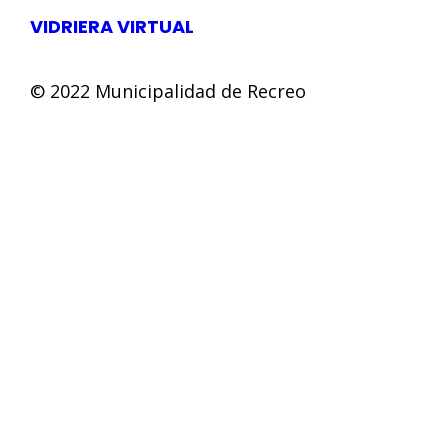
VIDRIERA VIRTUAL
© 2022 Municipalidad de Recreo