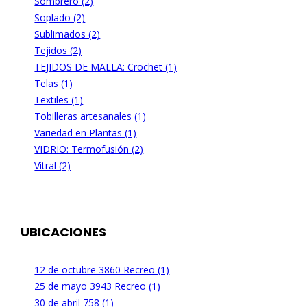
Sombrero (2)
Soplado (2)
Sublimados (2)
Tejidos (2)
TEJIDOS DE MALLA: Crochet (1)
Telas (1)
Textiles (1)
Tobilleras artesanales (1)
Variedad en Plantas (1)
VIDRIO: Termofusión (2)
Vitral (2)
UBICACIONES
12 de octubre 3860 Recreo (1)
25 de mayo 3943 Recreo (1)
30 de abril 758 (1)