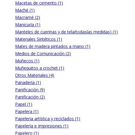
Macetas de cemento (1)
Maché (1)
Macramé (2)
Manicuría (1)
Manteles de cuerinas y de tela(todaslas medidas) (1)
Materiales Sintéticos (1)
Mates de madera pintados a mano (1)
Medios de Comunicación (2)
Muñecos (1)
Muñequitos a crochet (1)
Otros Materiales (4)
Panadería (1)
Panificación (9)
Panificación (2)
Papel (1)
Papelera (1)
Papeleria artística y reciclados (1)
Papelería e Impresiones (1)
Papelero (1)