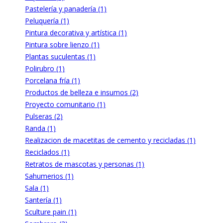
Pastelería y panadería (1)
Peluquería (1)
Pintura decorativa y artística (1)
Pintura sobre lienzo (1)
Plantas suculentas (1)
Polirubro (1)
Porcelana fría (1)
Productos de belleza e insumos (2)
Proyecto comunitario (1)
Pulseras (2)
Randa (1)
Realizacion de macetitas de cemento y recicladas (1)
Reciclados (1)
Retratos de mascotas y personas (1)
Sahumerios (1)
Sala (1)
Santería (1)
Sculture pain (1)