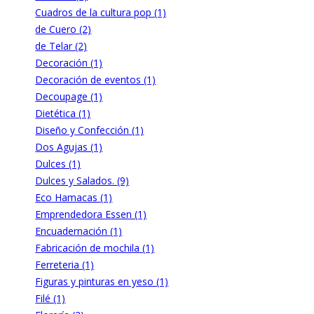
Cuadros de la cultura pop (1)
de Cuero (2)
de Telar (2)
Decoración (1)
Decoración de eventos (1)
Decoupage (1)
Dietética (1)
Diseño y Confección (1)
Dos Agujas (1)
Dulces (1)
Dulces y Salados. (9)
Eco Hamacas (1)
Emprendedora Essen (1)
Encuadernación (1)
Fabricación de mochila (1)
Ferreteria (1)
Figuras y pinturas en yeso (1)
Filé (1)