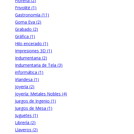
Florería (2)
Frivolité (1)
Gastronomía (11)
Goma Eva (2)
Grabado (2)
Gráfica (1)
Hilo encerado (1)
Impresiones 3D (1)
Indumentaria (2)
Indumentaria de Tela (3)
informática (1)
Irlandesa (1)
Joyería (2)
Joyería: Metales Nobles (4)
Juegos de Ingenio (1)
Juegos de Mesa (1)
Juguetes (1)
Librería (2)
Llaveros (2)