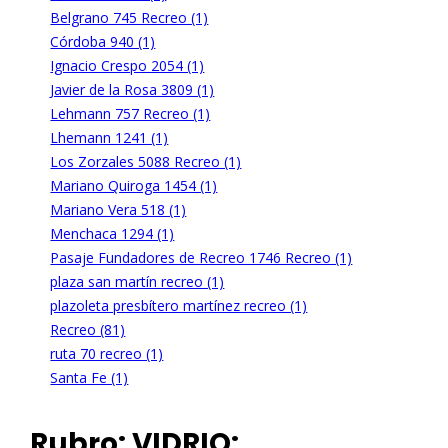
Belgrano 745 Recreo (1)
Córdoba 940 (1)
Ignacio Crespo 2054 (1)
Javier de la Rosa 3809 (1)
Lehmann 757 Recreo (1)
Lhemann 1241 (1)
Los Zorzales 5088 Recreo (1)
Mariano Quiroga 1454 (1)
Mariano Vera 518 (1)
Menchaca 1294 (1)
Pasaje Fundadores de Recreo 1746 Recreo (1)
plaza san martín recreo (1)
plazoleta presbítero martínez recreo (1)
Recreo (81)
ruta 70 recreo (1)
Santa Fe (1)
Rubro:
VIDRIO: