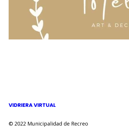
Artesan
ias
VIDRIERA VIRTUAL
© 2022 Municipalidad de Recreo