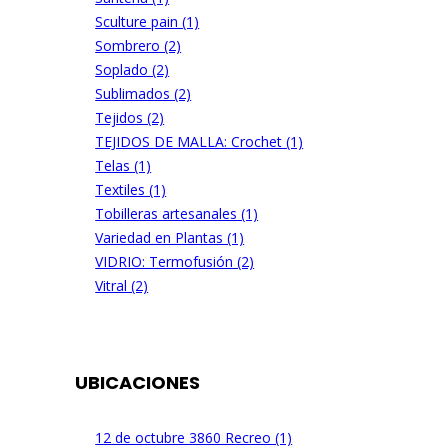
Sculture pain (1)
Sombrero (2)
Soplado (2)
Sublimados (2)
Tejidos (2)
TEJIDOS DE MALLA: Crochet (1)
Telas (1)
Textiles (1)
Tobilleras artesanales (1)
Variedad en Plantas (1)
VIDRIO: Termofusión (2)
Vitral (2)
UBICACIONES
12 de octubre 3860 Recreo (1)