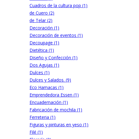
Cuadros de la cultura pop (1)
de Cuero (2)
de Telar (2)
Decoración (1)
Decoración de eventos (1)
Decoupage (1)
Dietética (1)
Diseño y Confección (1)
Dos Agujas (1)
Dulces (1)
Dulces y Salados. (9)
Eco Hamacas (1)
Emprendedora Essen (1)
Encuadernación (1)
Fabricación de mochila (1)
Ferreteria (1)
Figuras y pinturas en yeso (1)
Filé (1)