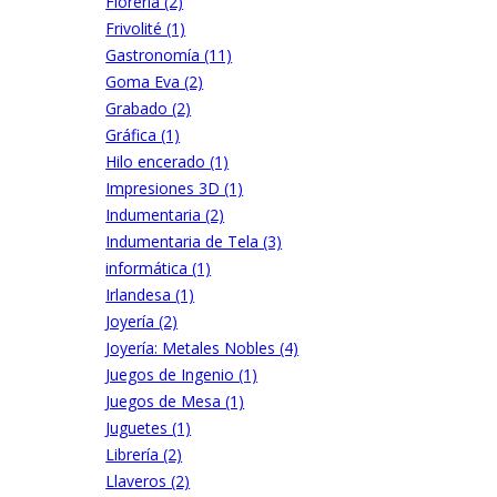
Florería (2)
Frivolité (1)
Gastronomía (11)
Goma Eva (2)
Grabado (2)
Gráfica (1)
Hilo encerado (1)
Impresiones 3D (1)
Indumentaria (2)
Indumentaria de Tela (3)
informática (1)
Irlandesa (1)
Joyería (2)
Joyería: Metales Nobles (4)
Juegos de Ingenio (1)
Juegos de Mesa (1)
Juguetes (1)
Librería (2)
Llaveros (2)