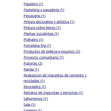
Papelero (1)
Pastelería y panadería (1)
Peluquería (1)
Pintura decorativa y artística (1)
Pintura sobre lienzo (1)
Plantas suculentas (1)
Polirubro (1)
Porcelana fría (1)
Productos de belleza e insumos (2)
Proyecto comunitario (1)
Pulseras (2)
Randa (1)
Realizacion de macetitas de cemento y
recicladas (1)
Reciclados (1)
Retratos de mascotas y personas (1)
Sahumerios (1)
Sala (1)
Santería (1)