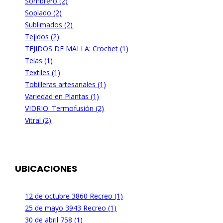
Sombrero (2)
Soplado (2)
Sublimados (2)
Tejidos (2)
TEJIDOS DE MALLA: Crochet (1)
Telas (1)
Textiles (1)
Tobilleras artesanales (1)
Variedad en Plantas (1)
VIDRIO: Termofusión (2)
Vitral (2)
UBICACIONES
12 de octubre 3860 Recreo (1)
25 de mayo 3943 Recreo (1)
30 de abril 758 (1)