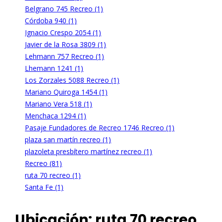
Belgrano 745 Recreo (1)
Córdoba 940 (1)
Ignacio Crespo 2054 (1)
Javier de la Rosa 3809 (1)
Lehmann 757 Recreo (1)
Lhemann 1241 (1)
Los Zorzales 5088 Recreo (1)
Mariano Quiroga 1454 (1)
Mariano Vera 518 (1)
Menchaca 1294 (1)
Pasaje Fundadores de Recreo 1746 Recreo (1)
plaza san martín recreo (1)
plazoleta presbítero martínez recreo (1)
Recreo (81)
ruta 70 recreo (1)
Santa Fe (1)
Ubicación:
ruta 70 recreo