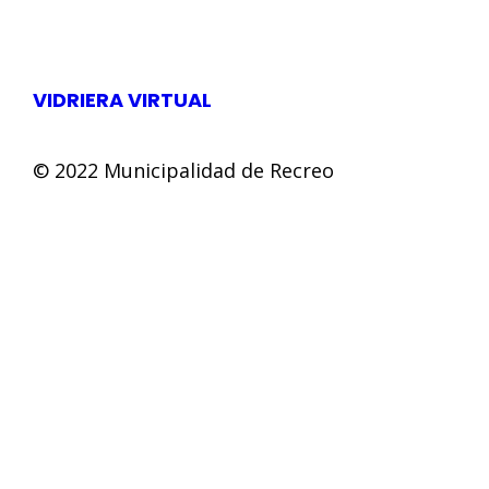
VIDRIERA VIRTUAL
© 2022 Municipalidad de Recreo