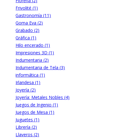
Florería (2)
Frivolité (1)
Gastronomía (11)
Goma Eva (2)
Grabado (2)
Gráfica (1)
Hilo encerado (1)
Impresiones 3D (1)
Indumentaria (2)
Indumentaria de Tela (3)
informática (1)
Irlandesa (1)
Joyería (2)
Joyería: Metales Nobles (4)
Juegos de Ingenio (1)
Juegos de Mesa (1)
Juguetes (1)
Librería (2)
Llaveros (2)