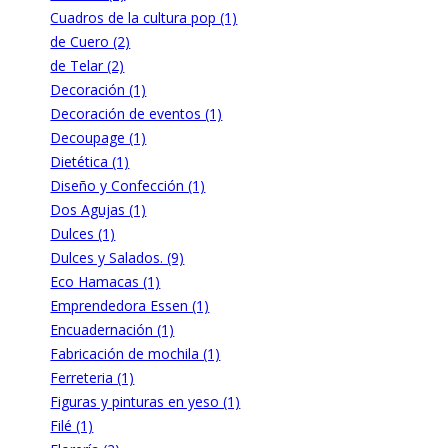
Cuadros de la cultura pop (1)
de Cuero (2)
de Telar (2)
Decoración (1)
Decoración de eventos (1)
Decoupage (1)
Dietética (1)
Diseño y Confección (1)
Dos Agujas (1)
Dulces (1)
Dulces y Salados. (9)
Eco Hamacas (1)
Emprendedora Essen (1)
Encuadernación (1)
Fabricación de mochila (1)
Ferreteria (1)
Figuras y pinturas en yeso (1)
Filé (1)