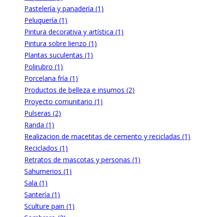
Pastelería y panadería (1)
Peluquería (1)
Pintura decorativa y artística (1)
Pintura sobre lienzo (1)
Plantas suculentas (1)
Polirubro (1)
Porcelana fría (1)
Productos de belleza e insumos (2)
Proyecto comunitario (1)
Pulseras (2)
Randa (1)
Realizacion de macetitas de cemento y recicladas (1)
Reciclados (1)
Retratos de mascotas y personas (1)
Sahumerios (1)
Sala (1)
Santería (1)
Sculture pain (1)