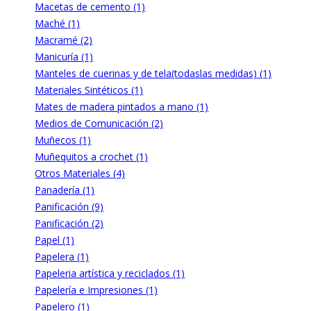
Macetas de cemento (1)
Maché (1)
Macramé (2)
Manicuría (1)
Manteles de cuerinas y de tela(todaslas medidas) (1)
Materiales Sintéticos (1)
Mates de madera pintados a mano (1)
Medios de Comunicación (2)
Muñecos (1)
Muñequitos a crochet (1)
Otros Materiales (4)
Panadería (1)
Panificación (9)
Panificación (2)
Papel (1)
Papelera (1)
Papeleria artística y reciclados (1)
Papelería e Impresiones (1)
Papelero (1)