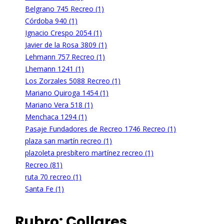
Belgrano 745 Recreo (1)
Córdoba 940 (1)
Ignacio Crespo 2054 (1)
Javier de la Rosa 3809 (1)
Lehmann 757 Recreo (1)
Lhemann 1241 (1)
Los Zorzales 5088 Recreo (1)
Mariano Quiroga 1454 (1)
Mariano Vera 518 (1)
Menchaca 1294 (1)
Pasaje Fundadores de Recreo 1746 Recreo (1)
plaza san martín recreo (1)
plazoleta presbítero martínez recreo (1)
Recreo (81)
ruta 70 recreo (1)
Santa Fe (1)
Rubro:
Collares