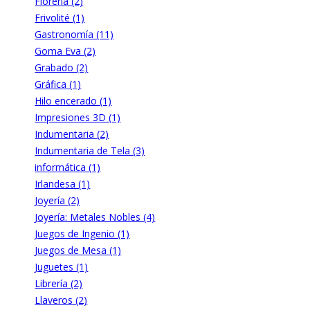
Florería (2)
Frivolité (1)
Gastronomía (11)
Goma Eva (2)
Grabado (2)
Gráfica (1)
Hilo encerado (1)
Impresiones 3D (1)
Indumentaria (2)
Indumentaria de Tela (3)
informática (1)
Irlandesa (1)
Joyería (2)
Joyería: Metales Nobles (4)
Juegos de Ingenio (1)
Juegos de Mesa (1)
Juguetes (1)
Librería (2)
Llaveros (2)