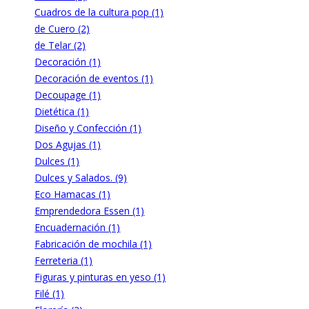
Cuadros de la cultura pop (1)
de Cuero (2)
de Telar (2)
Decoración (1)
Decoración de eventos (1)
Decoupage (1)
Dietética (1)
Diseño y Confección (1)
Dos Agujas (1)
Dulces (1)
Dulces y Salados. (9)
Eco Hamacas (1)
Emprendedora Essen (1)
Encuadernación (1)
Fabricación de mochila (1)
Ferreteria (1)
Figuras y pinturas en yeso (1)
Filé (1)