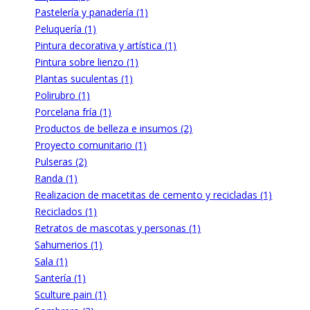
Pastelería y panadería (1)
Peluquería (1)
Pintura decorativa y artística (1)
Pintura sobre lienzo (1)
Plantas suculentas (1)
Polirubro (1)
Porcelana fría (1)
Productos de belleza e insumos (2)
Proyecto comunitario (1)
Pulseras (2)
Randa (1)
Realizacion de macetitas de cemento y recicladas (1)
Reciclados (1)
Retratos de mascotas y personas (1)
Sahumerios (1)
Sala (1)
Santería (1)
Sculture pain (1)