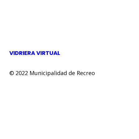
VIDRIERA VIRTUAL
© 2022 Municipalidad de Recreo