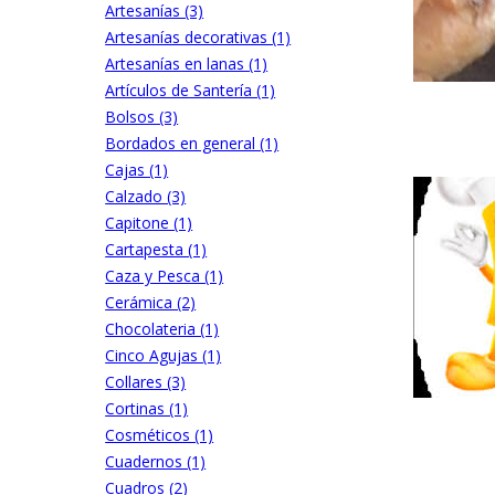
Artesanías (3)
Artesanías decorativas (1)
Artesanías en lanas (1)
Artículos de Santería (1)
Bolsos (3)
Bordados en general (1)
Cajas (1)
Calzado (3)
Capitone (1)
Cartapesta (1)
Caza y Pesca (1)
Cerámica (2)
Chocolateria (1)
Cinco Agujas (1)
Collares (3)
Cortinas (1)
Cosméticos (1)
Cuadernos (1)
Cuadros (2)