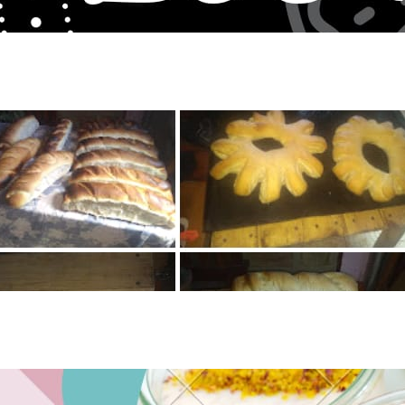
Amasando 