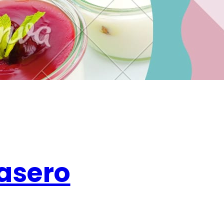
casero