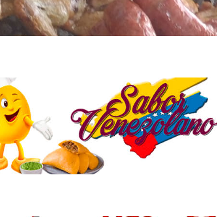
SABOR VEN