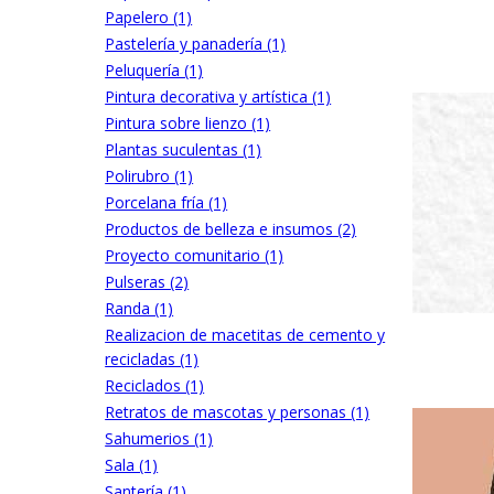
Papelero (1)
Pastelería y panadería (1)
Peluquería (1)
Pintura decorativa y artística (1)
Pintura sobre lienzo (1)
Plantas suculentas (1)
Polirubro (1)
Porcelana fría (1)
Productos de belleza e insumos (2)
Proyecto comunitario (1)
Pulseras (2)
Randa (1)
Realizacion de macetitas de cemento y
recicladas (1)
Reciclados (1)
Retratos de mascotas y personas (1)
Sahumerios (1)
Sala (1)
Santería (1)