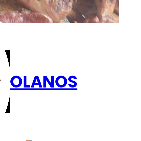
EZOLANOS