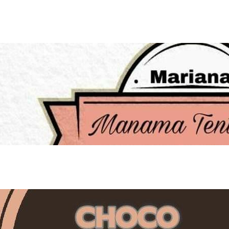
Tentazione