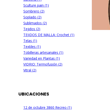
Sculture pain (1)
Sombrero (2)
Soplado (2)
Sublimados (2)
Tejidos (2)
TEJIDOS DE MALLA: Crochet (1)
Telas (1)
Textiles (1)
Tobilleras artesanales (1)
Variedad en Plantas (1)
VIDRIO: Termofusión (2)
Vitral (2)
UBICACIONES
12 de octubre 3860 Recreo (1)