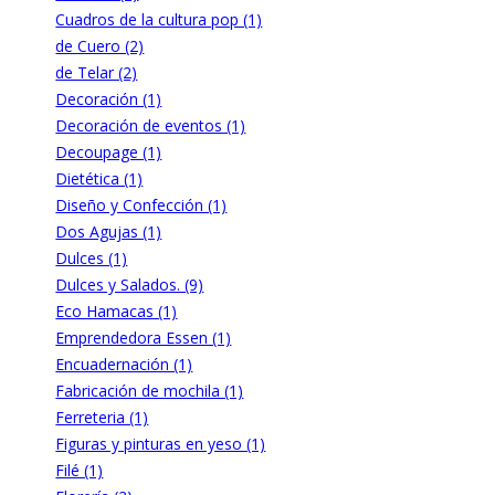
Cuadros de la cultura pop (1)
de Cuero (2)
de Telar (2)
Decoración (1)
Decoración de eventos (1)
Decoupage (1)
Dietética (1)
Diseño y Confección (1)
Dos Agujas (1)
Dulces (1)
Dulces y Salados. (9)
Eco Hamacas (1)
Emprendedora Essen (1)
Encuadernación (1)
Fabricación de mochila (1)
Ferreteria (1)
Figuras y pinturas en yeso (1)
Filé (1)