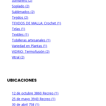
Sombrero (2)
Soplado (2)
Sublimados (2)
Tejidos (2)
TEJIDOS DE MALLA: Crochet (1)
Telas (1)
Textiles (1)
Tobilleras artesanales (1)
Variedad en Plantas (1)
VIDRIO: Termofusión (2)
Vitral (2)
UBICACIONES
12 de octubre 3860 Recreo (1)
25 de mayo 3943 Recreo (1)
30 de abril 758 (1)