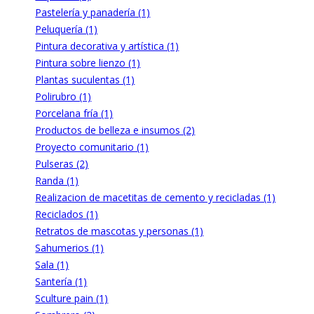
Pastelería y panadería (1)
Peluquería (1)
Pintura decorativa y artística (1)
Pintura sobre lienzo (1)
Plantas suculentas (1)
Polirubro (1)
Porcelana fría (1)
Productos de belleza e insumos (2)
Proyecto comunitario (1)
Pulseras (2)
Randa (1)
Realizacion de macetitas de cemento y recicladas (1)
Reciclados (1)
Retratos de mascotas y personas (1)
Sahumerios (1)
Sala (1)
Santería (1)
Sculture pain (1)