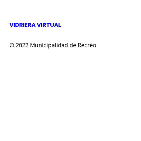
VIDRIERA VIRTUAL
© 2022 Municipalidad de Recreo