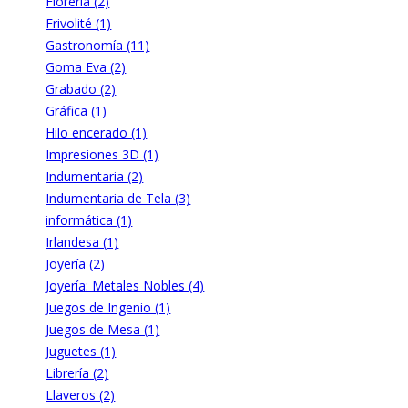
Florería (2)
Frivolité (1)
Gastronomía (11)
Goma Eva (2)
Grabado (2)
Gráfica (1)
Hilo encerado (1)
Impresiones 3D (1)
Indumentaria (2)
Indumentaria de Tela (3)
informática (1)
Irlandesa (1)
Joyería (2)
Joyería: Metales Nobles (4)
Juegos de Ingenio (1)
Juegos de Mesa (1)
Juguetes (1)
Librería (2)
Llaveros (2)