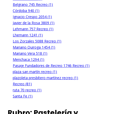
Belgrano 745 Recreo (1)
Córdoba 940 (1)
Ignacio Crespo 2054 (1)
Javier de la Rosa 3809 (1)
Lehmann 757 Recreo (1)
Lhemann 1241 (1)
Los Zorzales 5088 Recreo (1)
Mariano Quiroga 1454 (1)
Mariano Vera 518 (1)
Menchaca 1294 (1)
Pasaje Fundadores de Recreo 1746 Recreo (1)
plaza san martín recreo (1)
plazoleta presbítero martínez recreo (1)
Recreo (81)
ruta 70 recreo (1)
Santa Fe (1)
Rubro:
Pastelería y