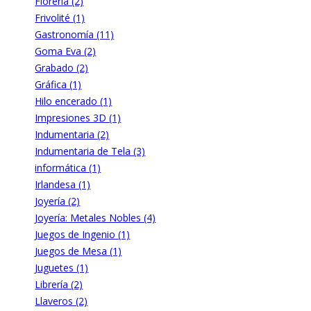
Florería (2)
Frivolité (1)
Gastronomía (11)
Goma Eva (2)
Grabado (2)
Gráfica (1)
Hilo encerado (1)
Impresiones 3D (1)
Indumentaria (2)
Indumentaria de Tela (3)
informática (1)
Irlandesa (1)
Joyería (2)
Joyería: Metales Nobles (4)
Juegos de Ingenio (1)
Juegos de Mesa (1)
Juguetes (1)
Librería (2)
Llaveros (2)