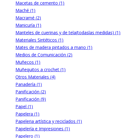
Macetas de cemento (1)
Maché (1)
Macramé (2)
Manicuría (1)
Manteles de cuerinas y de tela(todaslas medidas) (1)
Materiales Sintéticos (1)
Mates de madera pintados a mano (1)
Medios de Comunicación (2)
Muñecos (1)
Muñequitos a crochet (1)
Otros Materiales (4)
Panadería (1)
Panificación (2)
Panificación (9)
Papel (1)
Papelera (1)
Papeleria artística y reciclados (1)
Papelería e Impresiones (1)
Papelero (1)