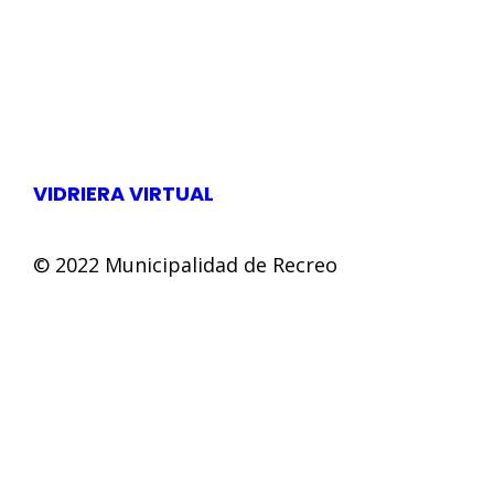
VIDRIERA VIRTUAL
© 2022 Municipalidad de Recreo