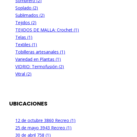
Sombrero (2)
Soplado (2)
Sublimados (2)
Tejidos (2)
TEJIDOS DE MALLA: Crochet (1)
Telas (1)
Textiles (1)
Tobilleras artesanales (1)
Variedad en Plantas (1)
VIDRIO: Termofusión (2)
Vitral (2)
UBICACIONES
12 de octubre 3860 Recreo (1)
25 de mayo 3943 Recreo (1)
30 de abril 758 (1)