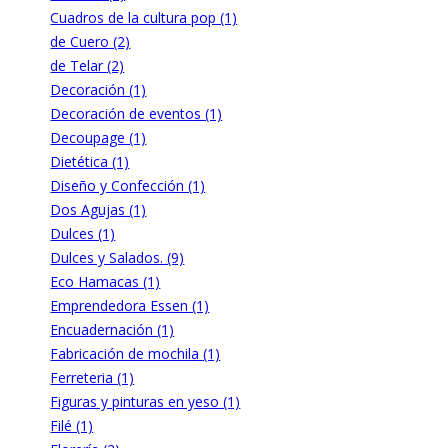
Cuadros de la cultura pop (1)
de Cuero (2)
de Telar (2)
Decoración (1)
Decoración de eventos (1)
Decoupage (1)
Dietética (1)
Diseño y Confección (1)
Dos Agujas (1)
Dulces (1)
Dulces y Salados. (9)
Eco Hamacas (1)
Emprendedora Essen (1)
Encuadernación (1)
Fabricación de mochila (1)
Ferreteria (1)
Figuras y pinturas en yeso (1)
Filé (1)