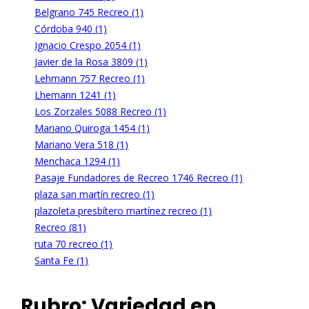
Belgrano 745 Recreo (1)
Córdoba 940 (1)
Ignacio Crespo 2054 (1)
Javier de la Rosa 3809 (1)
Lehmann 757 Recreo (1)
Lhemann 1241 (1)
Los Zorzales 5088 Recreo (1)
Mariano Quiroga 1454 (1)
Mariano Vera 518 (1)
Menchaca 1294 (1)
Pasaje Fundadores de Recreo 1746 Recreo (1)
plaza san martín recreo (1)
plazoleta presbítero martínez recreo (1)
Recreo (81)
ruta 70 recreo (1)
Santa Fe (1)
Rubro:
Variedad en