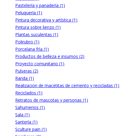
Pastelería y panadería (1)
Peluquería (1)
Pintura decorativa y artística (1)
Pintura sobre lienzo (1)
Plantas suculentas (1)
Polirubro (1)
Porcelana fría (1)
Productos de belleza e insumos (2)
Proyecto comunitario (1)
Pulseras (2)
Randa (1)
Realizacion de macetitas de cemento y recicladas (1)
Reciclados (1)
Retratos de mascotas y personas (1)
Sahumerios (1)
Sala (1)
Santería (1)
Sculture pain (1)